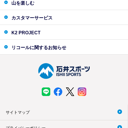
山を楽しむ
カスタマーサービス
K2 PROJECT
リコールに関するお知らせ
サイトマップ
プライバシーポリシー