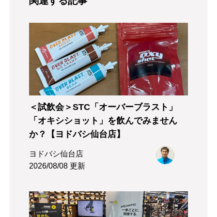
関連する記事
＜試飲会＞STC「オーバーブラスト」
「オキシショット」を飲んでみません
か？【ヨドバシ仙台店】
ヨドバシ仙台店
2026/08/08 更新