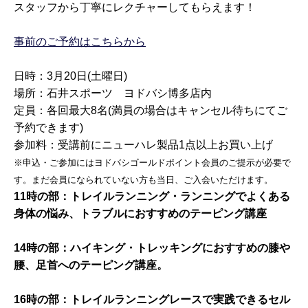
スタッフから丁寧にレクチャーしてもらえます！
事前のご予約はこちらから
日時：3月20日(土曜日)
場所：石井スポーツ ヨドバシ博多店内
定員：各回最大8名(満員の場合はキャンセル待ちにてご
予約できます)
参加料：受講前にニューハレ製品1点以上お買い上げ
※申込・ご参加にはヨドバシゴールドポイント会員のご提示が必要で
す。まだ会員になられていない方も当日、ご入会いただけます。
11時の部：トレイルランニング・ランニングでよくある
身体の悩み、トラブルにおすすめのテーピング講座
14時の部：ハイキング・トレッキングにおすすめの膝や
腰、足首へのテーピング講座。
16時の部：トレイルランニングレースで実践できるセル