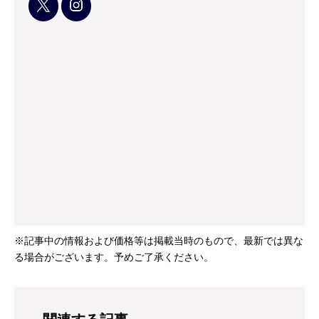
※記事中の情報および価格等は掲載当時のもので、最新では異な
る場合がございます。予めご了承ください。