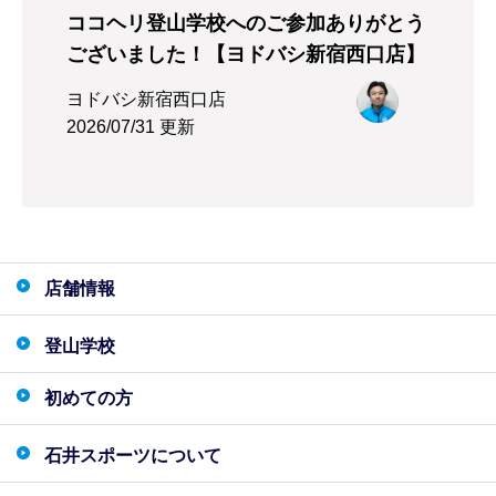
ココヘリ登山学校へのご参加ありがとう
ございました！【ヨドバシ新宿西口店】
ヨドバシ新宿西口店
2026/07/31 更新
店舗情報
登山学校
初めての方
石井スポーツについて