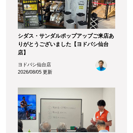
シダス・サンダルポップアップご来店あ
りがとうございました【ヨドバシ仙台
店】
ヨドバシ仙台店
2026/08/05 更新