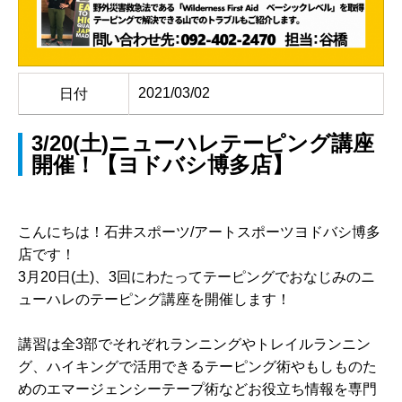
2021/03/02
日付
3/20(土)ニューハレテーピング講座
開催！【ヨドバシ博多店】
こんにちは！石井スポーツ/アートスポーツヨドバシ博多
店です！
3月20日(土)、3回にわたってテーピングでおなじみのニ
ューハレのテーピング講座を開催します！
講習は全3部でそれぞれランニングやトレイルランニン
グ、ハイキングで活用できるテーピング術やもしものた
めのエマージェンシーテープ術などお役立ち情報を専門