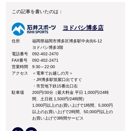
この記事を書いたのは：
ヨドバシ博多店
住所
福岡県福岡市博多区博多駅中央街6-12
ヨドバシ博多3階
電話番号
092-402-2470
FAX番号
092-402-2471
営業時間
9:30～22:00
アクセス
＜電車でお越しの方＞
・JR博多駅筑紫口出てすぐ
・市営地下鉄15番出口右
駐車場
200円/30分（最大料金 平日 1,000円/24時
間、土日祝 1,500円/24時間）
1,000円以上のお買い上げで1時間、5,000円
以上のお買い上げで2時間、50,000円以上の
お買い上げで3時間サービス