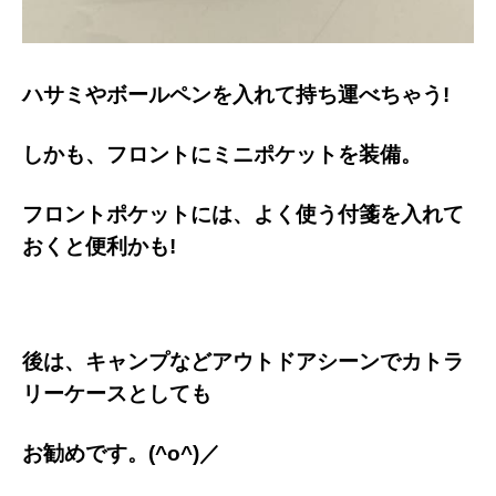
ハサミやボールペンを入れて持ち運べちゃう!
しかも、フロントにミニポケットを装備。
フロントポケットには、よく使う付箋を入れて
おくと便利かも!
後は、キャンプなどアウトドアシーンでカトラ
リーケースとしても
お勧めです。(^o^)／