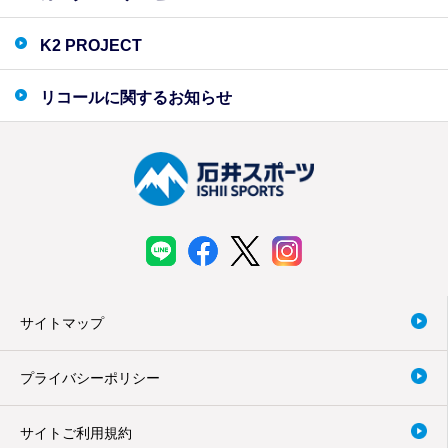
K2 PROJECT
リコールに関するお知らせ
サイトマップ
プライバシーポリシー
サイトご利用規約