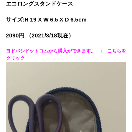
エコロングスタンドケース
サイズ:H 19 X W 6.5 X D 6.5cm
2090円 （2021/3/18現在）
ヨドバシドットコムから購入ができます。 ↓ こちらを
クリック