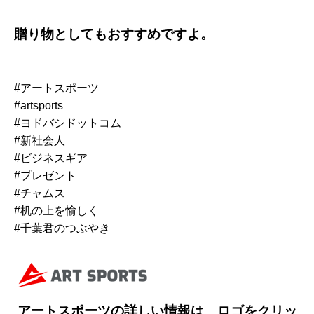
贈り物としてもおすすめですよ。
#アートスポーツ
#artsports
#ヨドバシドットコム
#新社会人
#ビジネスギア
#プレゼント
#チャムス
#机の上を愉しく
#千葉君のつぶやき
アートスポーツの詳しい情報は ロゴをクリッ