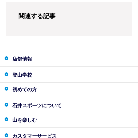
関連する記事
店舗情報
登山学校
初めての方
石井スポーツについて
山を楽しむ
カスタマーサービス