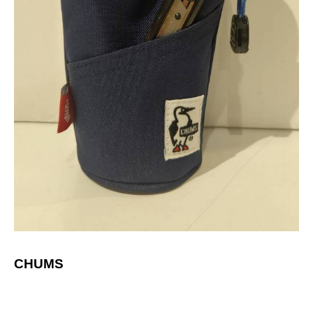
CHUMS