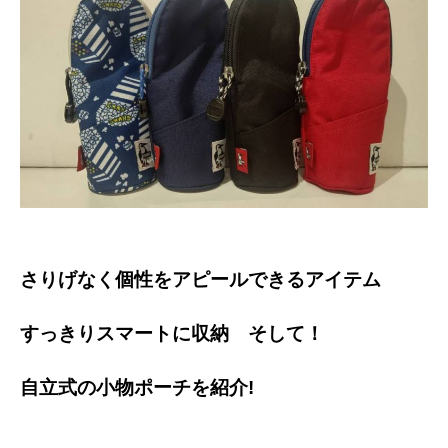
さりげなく個性をアピールできる
アイテム
すっきりスマートに収納 そして！
自立式の小物ポーチを紹介!