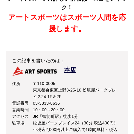
ク！
アートスポーツはスポーツ人間を応
援します。
この記事を書いたのは：
本店
住所
〒110-0005
東京都台東区上野3-25-10 松坂屋パークプレ
イス24 1F＆2F
電話番号
03-3833-8636
営業時間
10：00～20：00
アクセス
JR「御徒町駅」徒歩1分
駐車場
松坂屋パークプレイス24（30分 税込400円）
※税込2,000円以上ご購入で1時間無料・税込