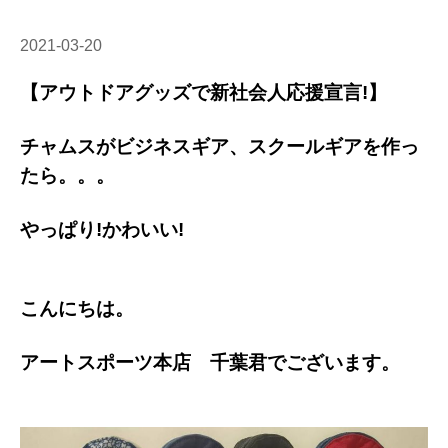
2021-03-20
【アウトドアグッズで新社会人応援宣言!】
チャムスがビジネスギア、スクールギアを作っ
たら。。。
やっぱり!かわいい!
こんにちは。
アートスポーツ本店 千葉君でございます。