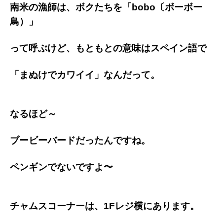
南米の漁師は、ボクたちを「bobo〔ボーボー
鳥）
」
って呼ぶけど、もともとの意味はスペイン語で
「まぬけでカワイイ」なんだって。
なるほど～
ブービーバードだったんですね。
ペンギンでないですよ〜
チャムスコーナーは、1Fレジ横にあります。