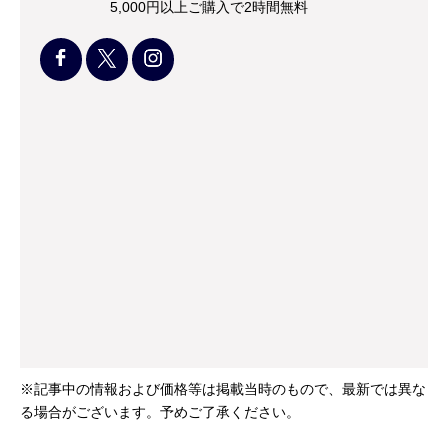
5,000円以上ご購入で2時間無料
※記事中の情報および価格等は掲載当時のもので、最新では異な
る場合がございます。予めご了承ください。