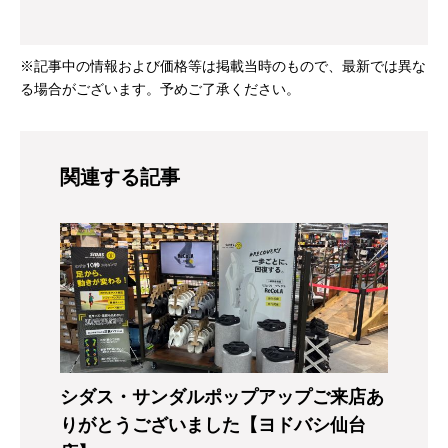
※記事中の情報および価格等は掲載当時のもので、最新では異な
る場合がございます。予めご了承ください。
関連する記事
シダス・サンダルポップアップご来店あ
りがとうございました【ヨドバシ仙台