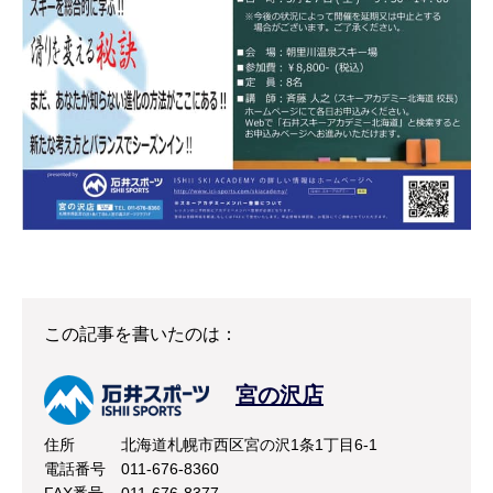
この記事を書いたのは：
宮の沢店
住所
北海道札幌市西区宮の沢1条1丁目6-1
電話番号
011-676-8360