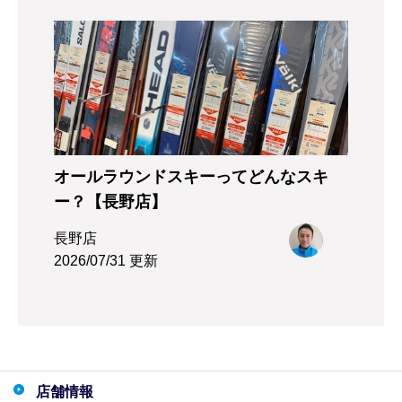
オールラウンドスキーってどんなスキ
ー？【長野店】
長野店
2026/07/31 更新
店舗情報