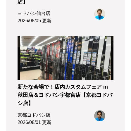
店】
ヨドバシ仙台店
2026/08/05 更新
新たな会場で！店内カスタムフェア in
秋田店＆ヨドバシ宇都宮店【京都ヨドバ
シ店】
京都ヨドバシ店
2026/08/01 更新