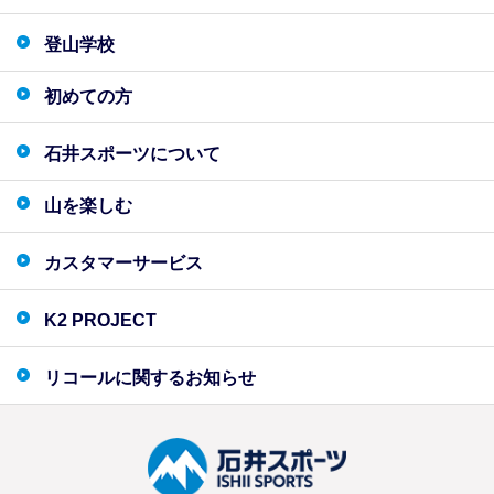
登山学校
初めての方
石井スポーツについて
山を楽しむ
カスタマーサービス
K2 PROJECT
リコールに関するお知らせ