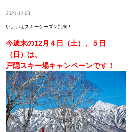
2021-12-03
いよいよスキーシーズン到来！
今週末の12月４日（土）、５日
（日）は、
戸隠スキー場キャンペーンです！