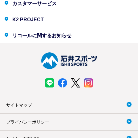
カスタマーサービス
K2 PROJECT
リコールに関するお知らせ
サイトマップ
プライバシーポリシー