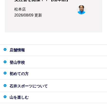
松本店
2026/08/09 更新
店舗情報
登山学校
初めての方
石井スポーツについて
山を楽しむ