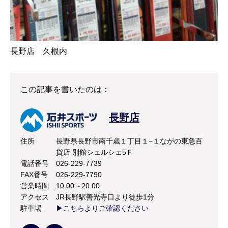
長野店 久根内
この記事を書いたのは：
長野店
住所
長野県長野市南千歳１丁目１−１ながの東急百
貨店 別館シェルシェ5Ｆ
電話番号
026-229-7739
FAX番号
026-229-7790
営業時間
10:00～20:00
アクセス
JR長野駅善光寺口より徒歩1分
駐車場
▶こちらよりご確認ください