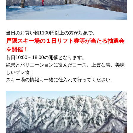
当日のお買い物1100円以上の方が対象で、
戸隠スキー場の１日リフト券等が当たる抽選会
を開催！
各日10:00～18:00の開催となります。
絶景とバリエーションに富んだコース、上質な雪、美味
しいゲレ食！
スキー場の情報も一緒に仕入れて行ってください。