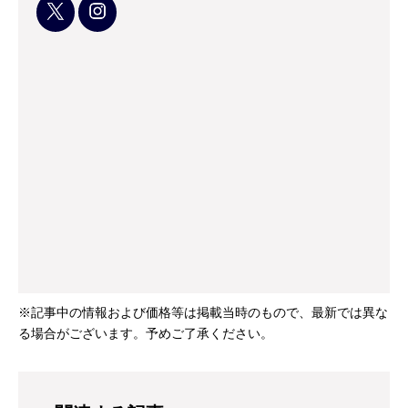
※記事中の情報および価格等は掲載当時のもので、最新では異な
る場合がございます。予めご了承ください。