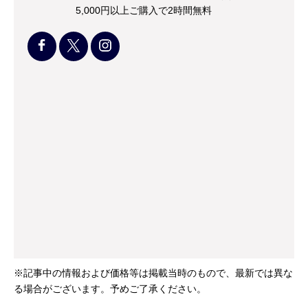
5,000円以上ご購入で2時間無料
※記事中の情報および価格等は掲載当時のもので、最新では異な
る場合がございます。予めご了承ください。