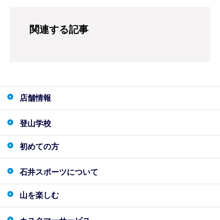
関連する記事
店舗情報
登山学校
初めての方
石井スポーツについて
山を楽しむ