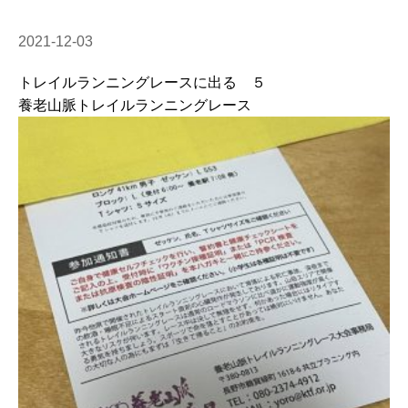
2021-12-03
トレイルランニングレースに出る ５
養老山脈トレイルランニングレース