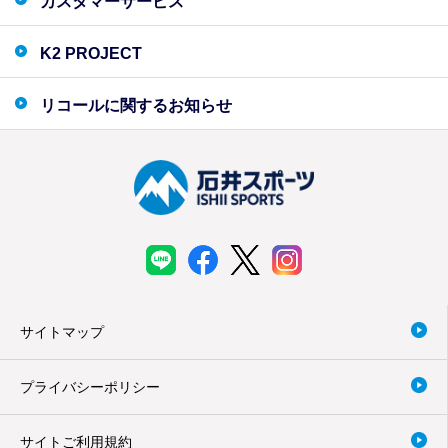
カスタマーサービス
K2 PROJECT
リコールに関するお知らせ
サイトマップ
プライバシーポリシー
サイトご利用規約