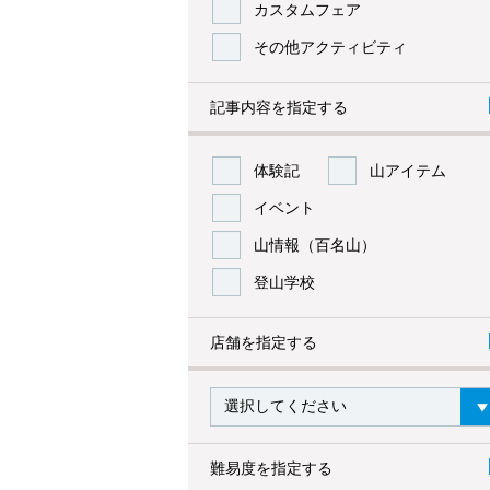
カスタムフェア
その他アクティビティ
記事内容を指定する
体験記
山アイテム
イベント
山情報（百名山）
登山学校
店舗を指定する
難易度を指定する