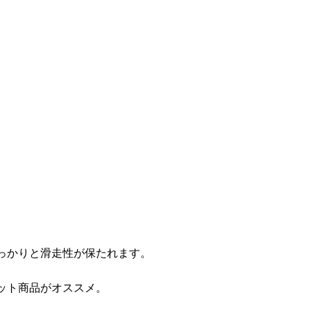
っかりと滑走性が保たれます。
ット商品がオススメ。