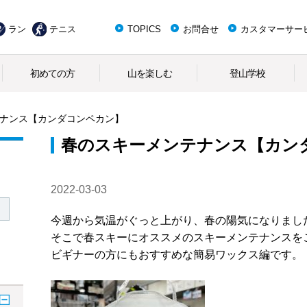
ラン
テニス
TOPICS
お問合せ
カスタマーサー
初めての方
山を楽しむ
登山学校
ナンス【カンダコンペカン】
春のスキーメンテナンス【カン
2022-03-03
今週から気温がぐっと上がり、春の陽気になりまし
そこで春スキーにオススメのスキーメンテナンスを
ビギナーの方にもおすすめな簡易ワックス編です。