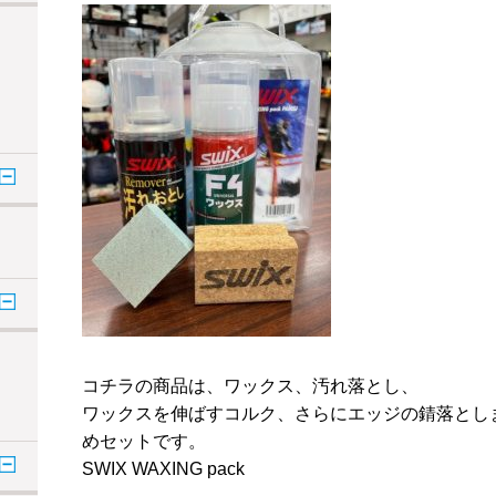
コチラの商品は、ワックス、汚れ落とし、
ワックスを伸ばすコルク、さらにエッジの錆落とし
めセットです。
SWIX WAXING pack