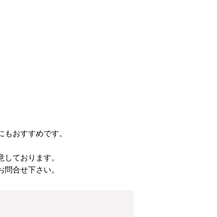
にもおすすめです。
意しております。
お問合せ下さい。