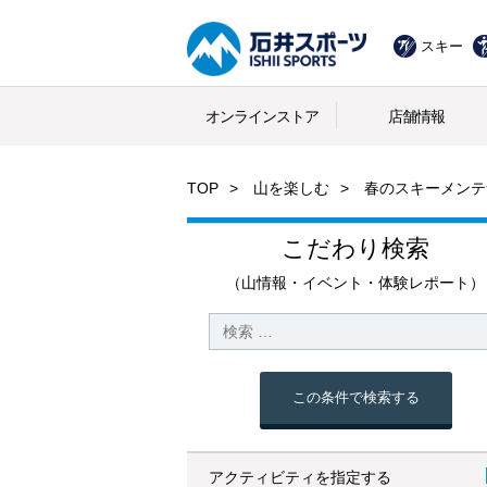
スキー
オンラインストア
店舗情報
TOP
山を楽しむ
春のスキーメンテ
こだわり検索
（山情報・イベント・体験レポート）
この条件で検索する
アクティビティを指定する