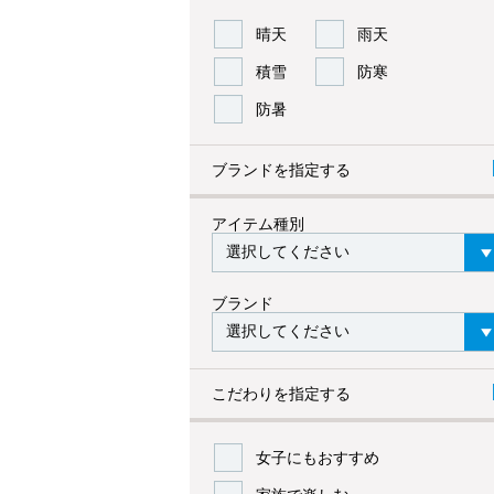
晴天
雨天
積雪
防寒
防暑
ブランドを指定する
アイテム種別
ブランド
こだわりを指定する
女子にもおすすめ