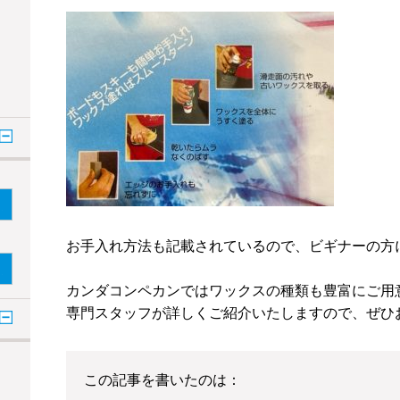
お手入れ方法も記載されているので、ビギナーの方
カンダコンペカンではワックスの種類も豊富にご用
専門スタッフが詳しくご紹介いたしますので、ぜひ
この記事を書いたのは：