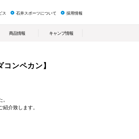
ビス
石井スポーツについて
採用情報
商品情報
キャンプ情報
ダコンペカン】
た。
ご紹介致します。