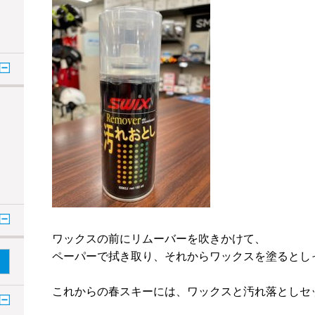
ワックスの前にリムーバーを吹きかけて、
ペーパーで拭き取り、それからワックスを塗るとし
これからの春スキーには、ワックスと汚れ落としセ