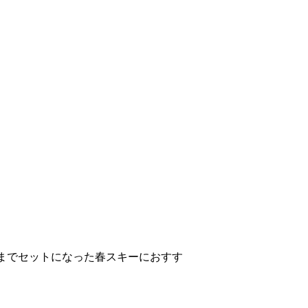
までセットになった春スキーにおすす