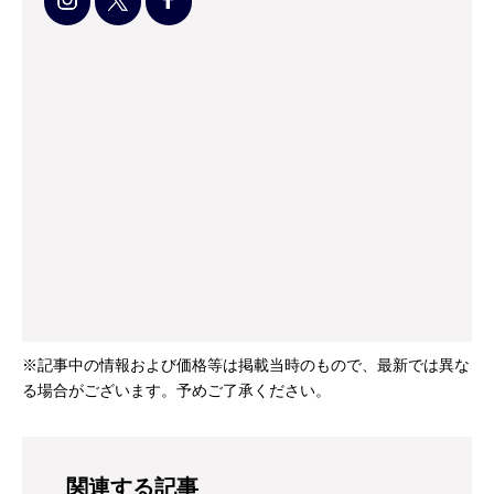
※記事中の情報および価格等は掲載当時のもので、最新では異な
る場合がございます。予めご了承ください。
関連する記事