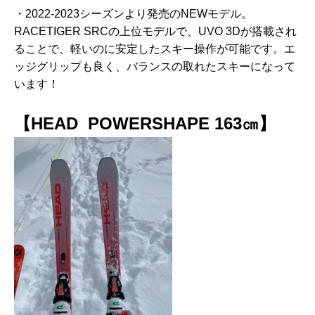
・2022-2023シーズンより発売のNEWモデル。
RACETIGER SRCの上位モデルで、UVO 3Dが搭載され
ることで、軽いのに安定したスキー操作が可能です。エ
ッジグリップも良く、バランスの取れたスキーになって
います！
【HEAD POWERSHAPE 163㎝】