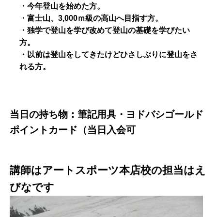
・今年登山を始めた方。
・富士山、3,000ｍ級の高山へ目指す方。
・独学で登山を学び改めて登山の基礎を学びたい
方。
・以前は登山をしてきたけどひさしぶりに登山をさ
れる方。
当日の持ち物：筆記用具・ヨドバシゴールド
ポイントカード（当日入会可
講師はアートスポーツ本店校の担当はえ
びなです