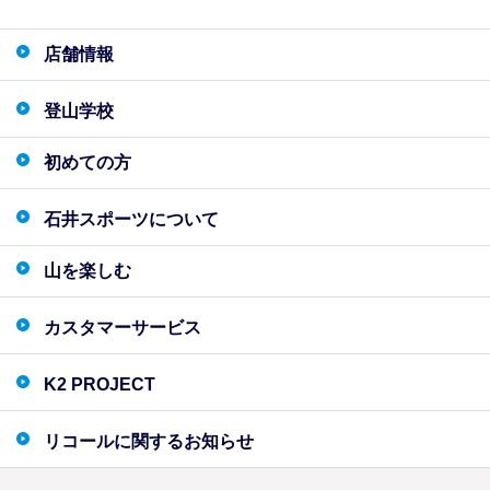
店舗情報
登山学校
初めての方
石井スポーツについて
山を楽しむ
カスタマーサービス
K2 PROJECT
リコールに関するお知らせ