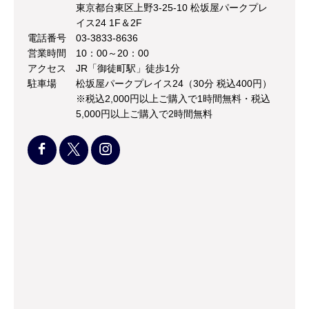
東京都台東区上野3-25-10 松坂屋パークプレ
イス24 1F＆2F
電話番号
03-3833-8636
営業時間
10：00～20：00
アクセス
JR「御徒町駅」徒歩1分
駐車場
松坂屋パークプレイス24（30分 税込400円）
※税込2,000円以上ご購入で1時間無料・税込
5,000円以上ご購入で2時間無料