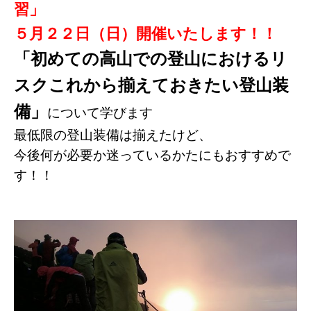
習」
５月２２日（日）開催いたします
！！
「初めての高山での登山におけるリ
スクこれから揃えておきたい登山装
備」
について学びます
最低限の登山装備は揃えたけど、
今後何が必要か迷っているかたにもおすすめで
す！！