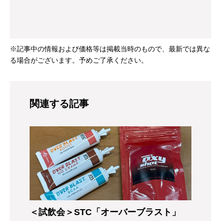
※記事中の情報および価格等は掲載当時のもので、最新では異な
る場合がございます。予めご了承ください。
関連する記事
＜試飲会＞STC「オーバーブラスト」