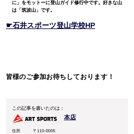
に」をモットーに登山ガイド修行中です。好きな山
は「筑波山」です。
☛石井スポーツ登山学校HP
皆様のご参加お待ちしております！
この記事を書いたのは：
本店
住所
〒110-0005