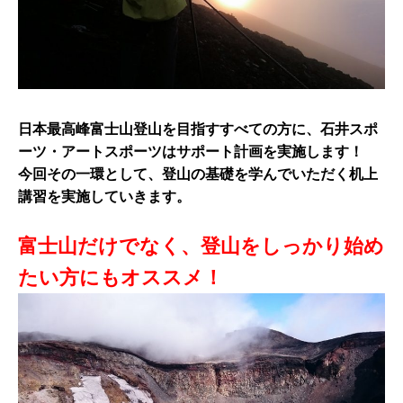
日本最高峰富士山登山を目指すすべての方に、石井スポ
ーツ・アートスポーツはサポート計画を実施します！
今回その一環として、登山の基礎を学んでいただく机上
講習を実施していきます。
富士山だけでなく、登山をしっかり始め
たい方にもオススメ！