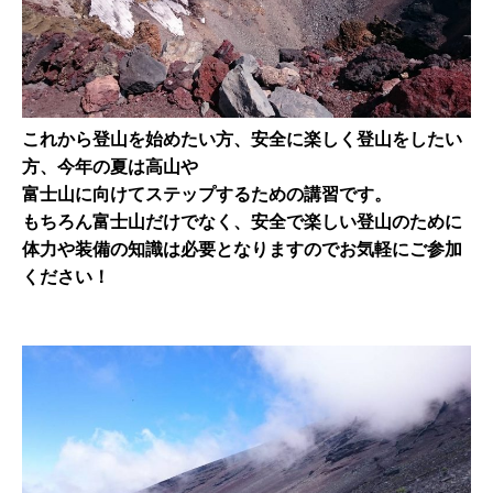
これから登山を始めたい方、安全に楽しく登山をしたい
方、今年の夏は高山や
富士山に向けてステップするための講習です。
もちろん富士山だけでなく、安全で楽しい登山のために
体力や装備の知識は必要となりますのでお気軽にご参加
ください！