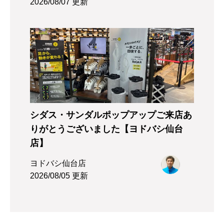
2026/08/07 更新
シダス・サンダルポップアップご来店あ
りがとうございました【ヨドバシ仙台
店】
ヨドバシ仙台店
2026/08/05 更新