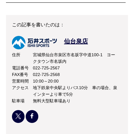
—————————————————————————
この記事を書いたのは：
仙台泉店
住所
宮城県仙台市泉区市名坂字中道100-1 ヨー
クタウン市名坂内
電話番号
022-725-2567
FAX番号
022-725-2568
営業時間
10:00～20:00
アクセス
地下鉄泉中央駅よりバス10分 車の場合、泉
インターより車で5分
駐車場
無料大型駐車場あり