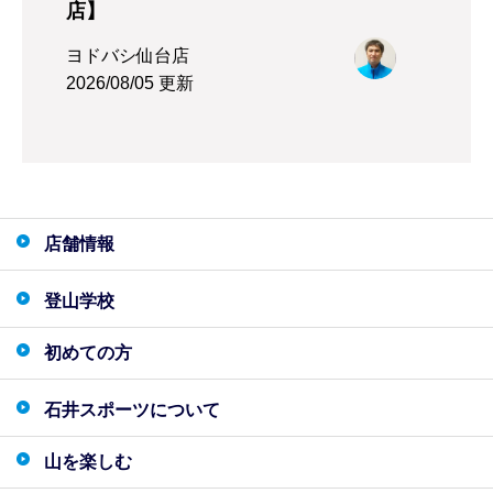
店】
ヨドバシ仙台店
2026/08/05 更新
店舗情報
登山学校
初めての方
石井スポーツについて
山を楽しむ