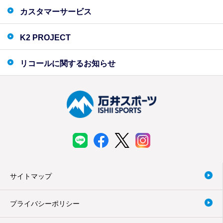
カスタマーサービス
K2 PROJECT
リコールに関するお知らせ
サイトマップ
プライバシーポリシー