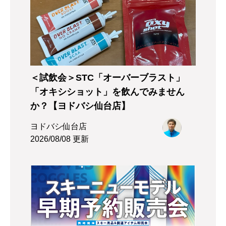
＜試飲会＞STC「オーバーブラスト」
「オキシショット」を飲んでみません
か？【ヨドバシ仙台店】
ヨドバシ仙台店
2026/08/08 更新