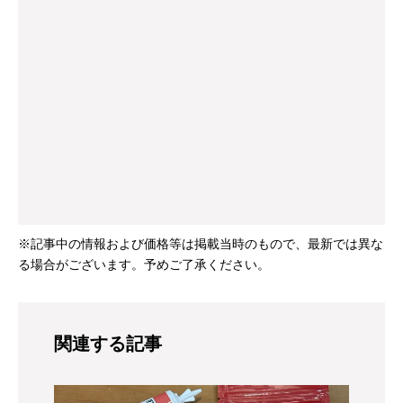
※記事中の情報および価格等は掲載当時のもので、最新では異な
る場合がございます。予めご了承ください。
関連する記事