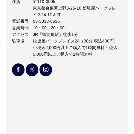
住所
〒110-0005
東京都台東区上野3-25-10 松坂屋パークプレ
イス24 1F＆2F
電話番号
03-3833-8636
営業時間
10：00～20：00
アクセス
JR「御徒町駅」徒歩1分
駐車場
松坂屋パークプレイス24（30分 税込400円）
※税込2,000円以上ご購入で1時間無料・税込
5,000円以上ご購入で2時間無料