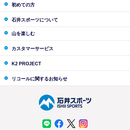
初めての方
石井スポーツについて
山を楽しむ
カスタマーサービス
K2 PROJECT
リコールに関するお知らせ