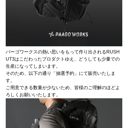
パーゴワークスの熱い思いをもって作り出されるRUSH
UT3はこだわったプロダクトゆえ、どうしても少量での
生産になってしまいます。
そのため、以下の通り「抽選予約」にて販売いたしま
す。
ご用意できる数量が少ないため、皆様のご理解のほどよ
ろしくお願いいたします。