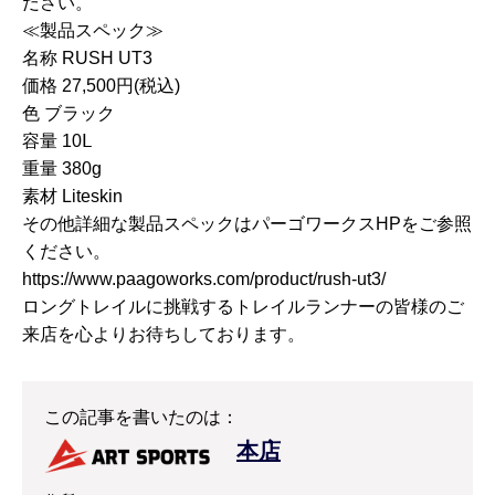
ださい。
≪製品スペック≫
名称 RUSH UT3
価格 27,500円(税込)
色 ブラック
容量 10Ⅼ
重量 380g
素材 Liteskin
その他詳細な製品スペックはパーゴワークスHPをご参照
ください。
https://www.paagoworks.com/product/rush-ut3/
ロングトレイルに挑戦するトレイルランナーの皆様のご
来店を心よりお待ちしております。
この記事を書いたのは：
本店