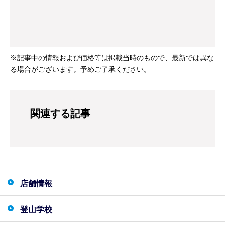
※記事中の情報および価格等は掲載当時のもので、最新では異な
る場合がございます。予めご了承ください。
関連する記事
店舗情報
登山学校