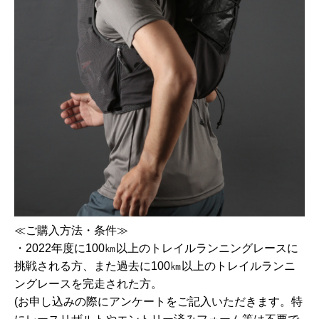
≪ご購入方法・条件≫
・2022年度に100㎞以上のトレイルランニングレースに
挑戦される方、また過去に100㎞以上のトレイルランニ
ングレースを完走された方。
(お申し込みの際にアンケートをご記入いただきます。特