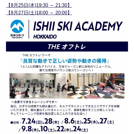
【
8月25日(木)
19:30 ～ 21:30
】
【
8月27日(土)
18:00 ～ 20:00
】