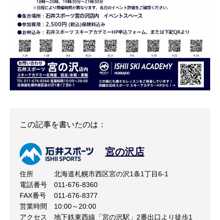
この記事を書いたのは：
宮の沢店
住所
北海道札幌市西区宮の沢1条1丁目6-1
電話番号
011-676-8360
FAX番号
011-676-8377
営業時間
10:00～20:00
アクセス
地下鉄東西線「宮の沢駅」2番出口より徒歩1