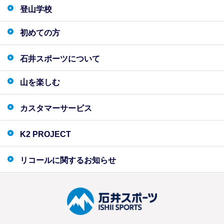
登山学校
初めての方
石井スポーツについて
山を楽しむ
カスタマーサービス
K2 PROJECT
リコールに関するお知らせ