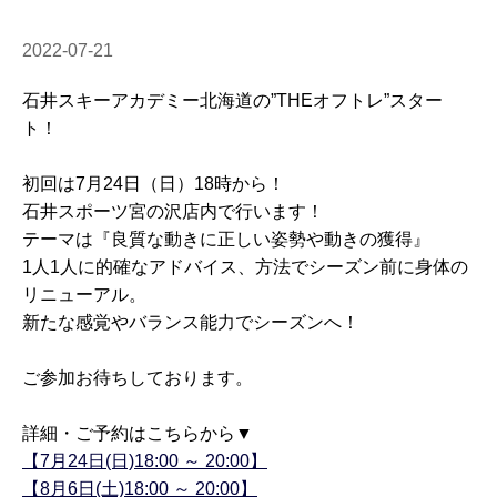
2022-07-21
石井スキーアカデミー北海道の”THEオフトレ”スター
ト！
初回は7月24日（日）18時から！
石井スポーツ宮の沢店内で行います！
テーマは『良質な動きに正しい姿勢や動きの獲得』
1人1人に的確なアドバイス、方法でシーズン前に身体の
リニューアル。
新たな感覚やバランス能力でシーズンへ！
ご参加お待ちしております。
詳細・ご予約はこちらから▼
【
7月24日(日)
18:00 ～ 20:00
】
【
8月6日(土)
18:00 ～ 20:00
】