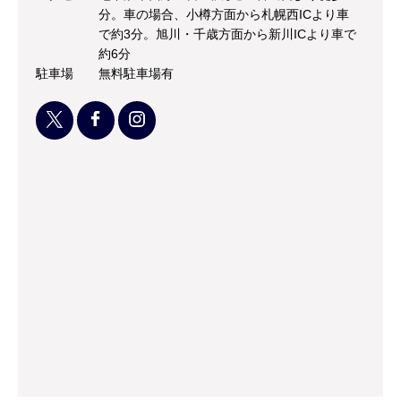
分。車の場合、小樽方面から札幌西ICより車
で約3分。旭川・千歳方面から新川ICより車で
約6分
駐車場
無料駐車場有