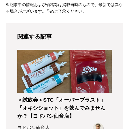
※記事中の情報および価格等は掲載当時のもので、最新では異な
る場合がございます。予めご了承ください。
関連する記事
＜試飲会＞STC「オーバーブラスト」
「オキシショット」を飲んでみません
か？【ヨドバシ仙台店】
ヨドバシ仙台店