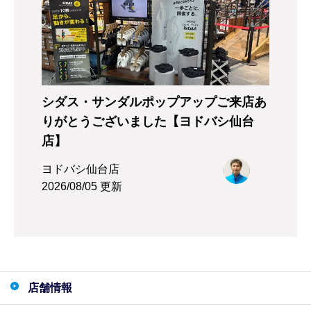
シダス・サンダルポップアップご来店あ
りがとうございました【ヨドバシ仙台
店】
ヨドバシ仙台店
2026/08/05 更新
店舗情報