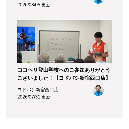
2026/08/05 更新
ココヘリ登山学校へのご参加ありがとう
ございました！【ヨドバシ新宿西口店】
ヨドバシ新宿西口店
2026/07/31 更新