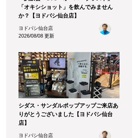
「オキシショット」を飲んでみません
か？【ヨドバシ仙台店】
ヨドバシ仙台店
2026/08/08 更新
シダス・サンダルポップアップご来店あ
りがとうございました【ヨドバシ仙台
店】
ヨドバシ仙台店