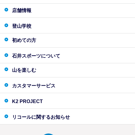
店舗情報
登山学校
初めての方
石井スポーツについて
山を楽しむ
カスタマーサービス
K2 PROJECT
リコールに関するお知らせ