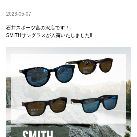
2023-05-07
石井スポーツ宮の沢店です！
SMITHサングラスが入荷いたしました‼️