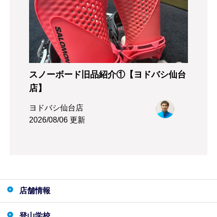
スノーボード旧品紹介①【ヨドバシ仙台
店】
ヨドバシ仙台店
2026/08/06 更新
店舗情報
登山学校