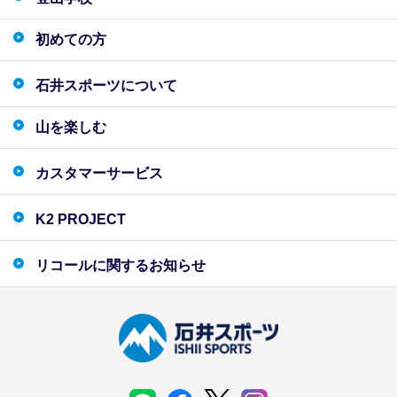
初めての方
石井スポーツについて
山を楽しむ
カスタマーサービス
K2 PROJECT
リコールに関するお知らせ