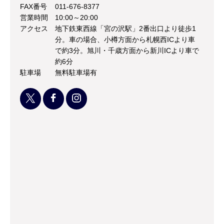
FAX番号
011-676-8377
営業時間
10:00～20:00
アクセス
地下鉄東西線「宮の沢駅」2番出口より徒歩1
分。車の場合、小樽方面から札幌西ICより車
で約3分。旭川・千歳方面から新川ICより車で
約6分
駐車場
無料駐車場有