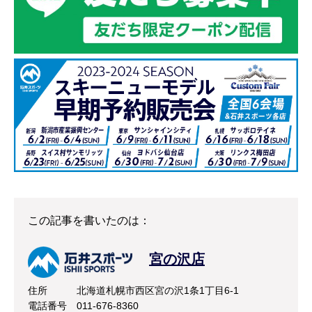
この記事を書いたのは：
宮の沢店
住所
北海道札幌市西区宮の沢1条1丁目6-1
電話番号
011-676-8360