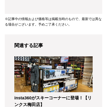
※記事中の情報および価格等は掲載当時のもので、最新では異な
る場合がございます。予めご了承ください。
関連する記事
insta360がスキーコーナーに登場！【リ
ンクス梅田店】