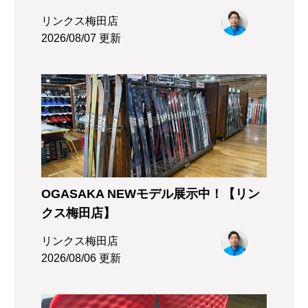
リンクス梅田店
2026/08/07 更新
OGASAKA NEWモデル展示中！【リン
クス梅田店】
リンクス梅田店
2026/08/06 更新