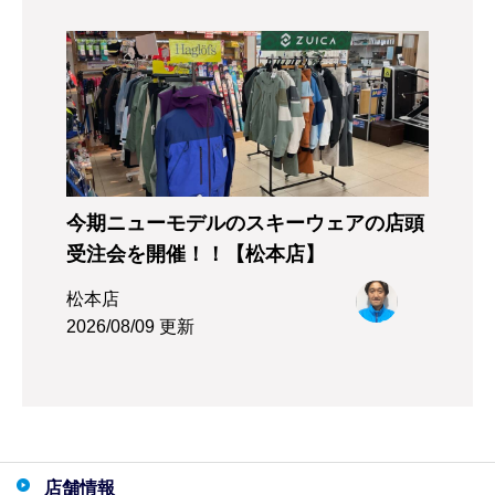
今期ニューモデルのスキーウェアの店頭
受注会を開催！！【松本店】
松本店
2026/08/09 更新
店舗情報