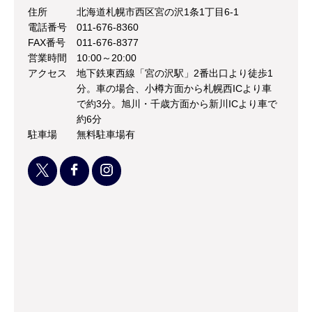
住所
北海道札幌市西区宮の沢1条1丁目6-1
電話番号
011-676-8360
FAX番号
011-676-8377
営業時間
10:00～20:00
アクセス
地下鉄東西線「宮の沢駅」2番出口より徒歩1
分。車の場合、小樽方面から札幌西ICより車
で約3分。旭川・千歳方面から新川ICより車で
約6分
駐車場
無料駐車場有