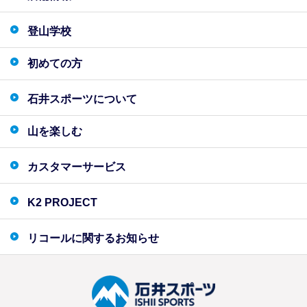
登山学校
初めての方
石井スポーツについて
山を楽しむ
カスタマーサービス
K2 PROJECT
リコールに関するお知らせ