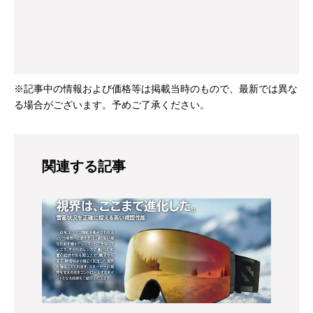
※記事中の情報および価格等は掲載当時のもので、最新では異な
る場合がございます。予めご了承ください。
関連する記事