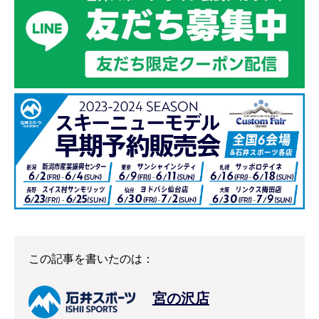
この記事を書いたのは：
宮の沢店