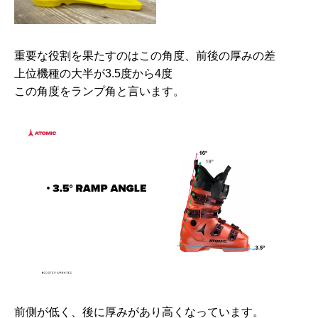
重要な役割を果たすのはこの角度、前後の厚みの差
上位機種の大半が3.5度から4度
この角度をランプ角と言います。
前側が低く、後に厚みがあり高くなっています。