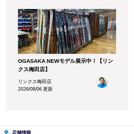
OGASAKA NEWモデル展示中！【リン
クス梅田店】
リンクス梅田店
2026/08/06 更新
店舗情報