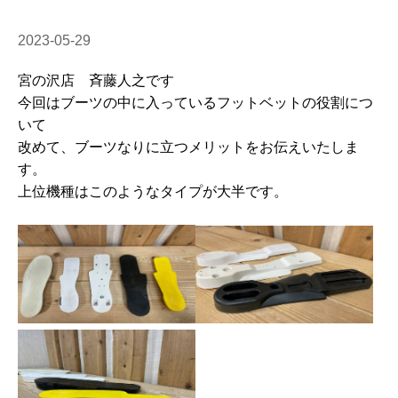
2023-05-29
宮の沢店 斉藤人之です
今回はブーツの中に入っているフットベットの役割につ
いて
改めて、ブーツなりに立つメリットをお伝えいたしま
す。
上位機種はこのようなタイプが大半です。