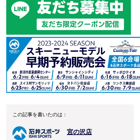
この記事を書いたのは：
宮の沢店