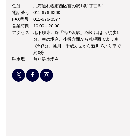
住所
北海道札幌市西区宮の沢1条1丁目6-1
電話番号
011-676-8360
FAX番号
011-676-8377
営業時間
10:00～20:00
アクセス
地下鉄東西線「宮の沢駅」2番出口より徒歩1
分。車の場合、小樽方面から札幌西ICより車
で約3分。旭川・千歳方面から新川ICより車で
約6分
駐車場
無料駐車場有