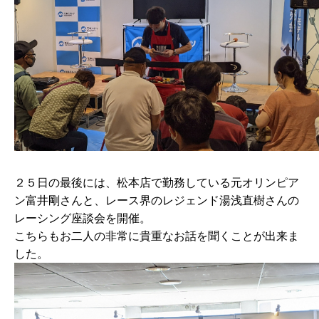
２５日の最後には、松本店で勤務している元オリンピア
ン富井剛さんと、レース界のレジェンド湯浅直樹さんの
レーシング座談会を開催。
こちらもお二人の非常に貴重なお話を聞くことが出来ま
した。