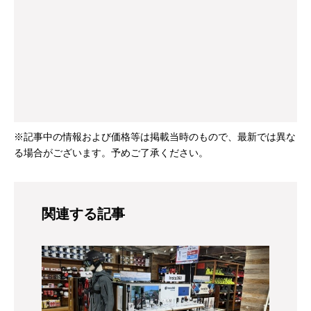
※記事中の情報および価格等は掲載当時のもので、最新では異な
る場合がございます。予めご了承ください。
関連する記事