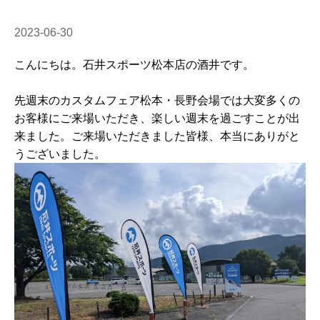
2023-06-30
こんにちは。石井スポーツ松本店の酒井です。
先週末のカスタムフェア松本・長野会場では大変多くの
お客様にご来場いただき、楽しい週末を過ごすことが出
来ました。ご来場いただきました皆様、本当にありがと
うございました。