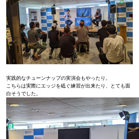
実践的なチューンナップの実演会もやったり。
こちらは実際にエッジを砥ぐ練習が出来たり、とても面
白そうでした。