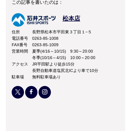
この記事を書いたのは：
松本店
住所
長野県松本市平田東３丁目１−５
電話番号
0263-85-1008
FAX番号
0263-85-1009
営業時間
夏季(4/16～10/15) 9:30～20:00
冬季(10/16～4/15) 10:00～20:00
アクセス
JR平田駅より徒歩15分
長野自動車道塩尻北ICより車で10分
駐車場
無料駐車場あり