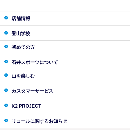
店舗情報
登山学校
初めての方
石井スポーツについて
山を楽しむ
カスタマーサービス
K2 PROJECT
リコールに関するお知らせ