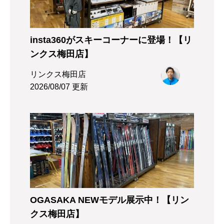
insta360がスキーコーナーに登場！【リ
ンクス梅田店】
リンクス梅田店
2026/08/07 更新
OGASAKA NEWモデル展示中！【リン
クス梅田店】