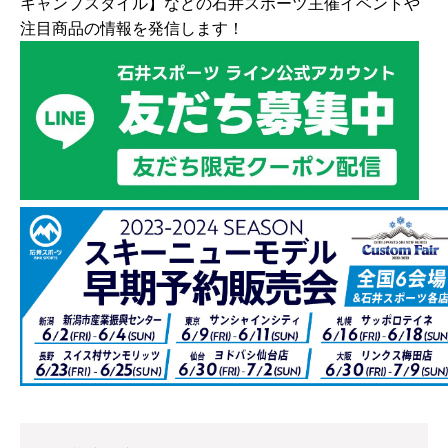
キャンプスタイル】などの石井スポーツ主催イベントや
注目商品の情報を発信します！