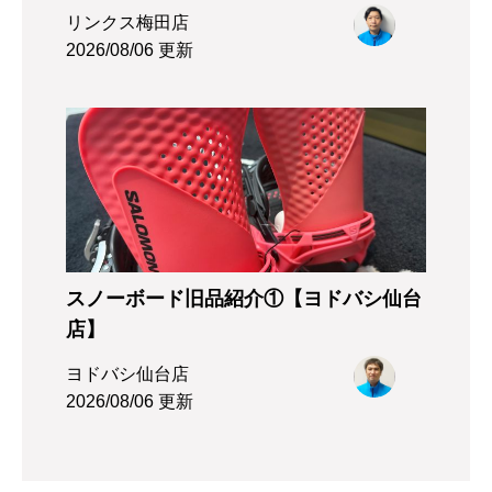
リンクス梅田店
2026/08/06 更新
スノーボード旧品紹介①【ヨドバシ仙台
店】
ヨドバシ仙台店
2026/08/06 更新