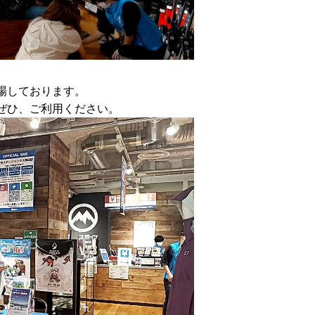
場しております。
ぜひ、ご利用ください。