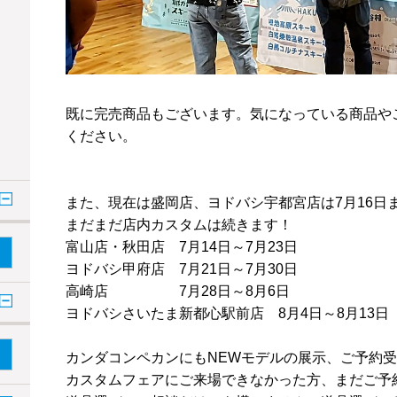
既に完売商品もございます。気になっている商品や
ください。
また、現在は盛岡店、ヨドバシ宇都宮店は7月16日
まだまだ店内カスタムは続きます！
富山店・秋田店 7月14日～7月23日
ヨドバシ甲府店 7月21日～7月30日
高崎店 7月28日～8月6日
ヨドバシさいたま新都心駅前店 8月4日～8月13日
カンダコンペカンにもNEWモデルの展示、ご予約
カスタムフェアにご来場できなかった方、まだご予