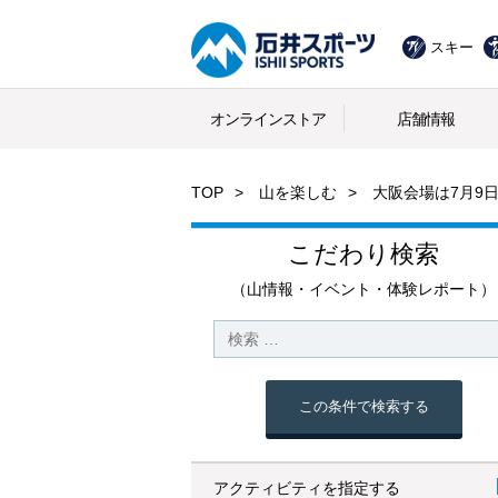
スキー
オンラインストア
店舗情報
TOP
山を楽しむ
大阪会場は7月9
こだわり検索
（山情報・イベント・体験レポート）
この条件で検索する
アクティビティを指定する