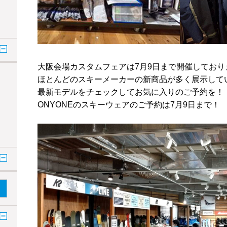
大阪会場カスタムフェアは7月9日まで開催しており
ほとんどのスキーメーカーの新商品が多く展示して
最新モデルをチェックしてお気に入りのご予約を！
ONYONEのスキーウェアのご予約は7月9日まで！