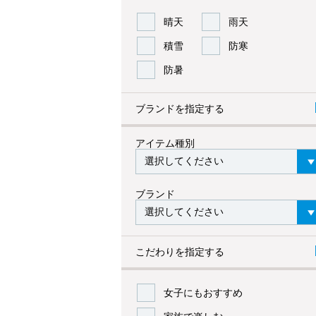
晴天
雨天
積雪
防寒
防暑
ブランドを指定する
アイテム種別
ブランド
こだわりを指定する
女子にもおすすめ