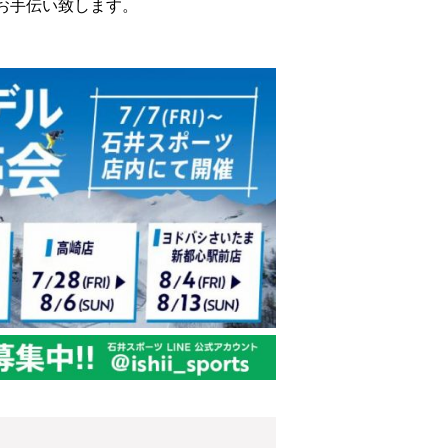
お手伝い致します。