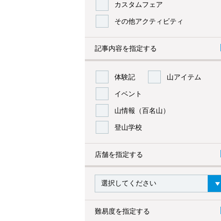
カスタムフェア
その他アクティビティ
記事内容を指定する
体験記
山アイテム
イベント
山情報（百名山）
登山学校
店舗を指定する
難易度を指定する