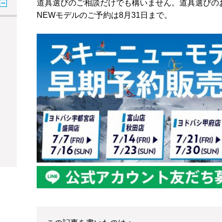
道具選びのご相談だけでも構いません。道具選びの
NEWモデルのご予約は8月31日まで。