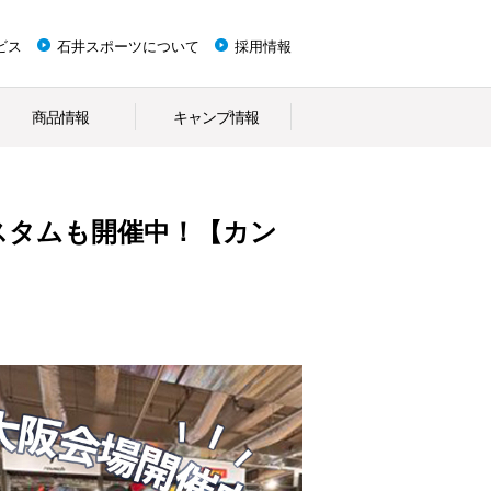
ビス
石井スポーツについて
採用情報
商品情報
キャンプ情報
スタムも開催中！【カン