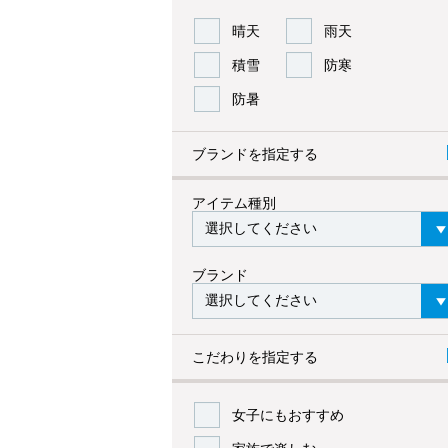
晴天
雨天
積雪
防寒
防暑
ブランドを指定する
アイテム種別
ブランド
こだわりを指定する
女子にもおすすめ