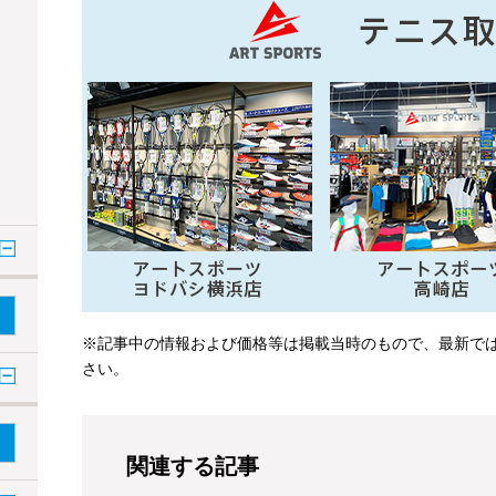
※記事中の情報および価格等は掲載当時のもので、最新で
さい。
関連する記事