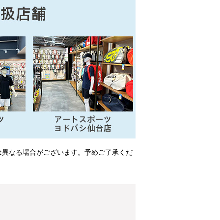
は異なる場合がございます。予めご了承くだ