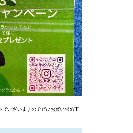
トでございますのでぜひお買い求め下