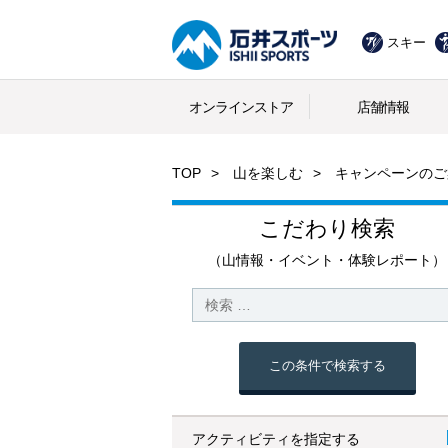
スキー
オンラインストア
店舗情報
TOP
山を楽しむ
キャンペーンのご
こだわり検索
（山情報・イベント・体験レポート）
この条件で検索する
アクティビティを指定する