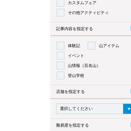
カスタムフェア
その他アクティビティ
記事内容を指定する
体験記
山アイテム
イベント
山情報（百名山）
登山学校
店舗を指定する
難易度を指定する