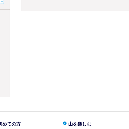
初めての方
山を楽しむ