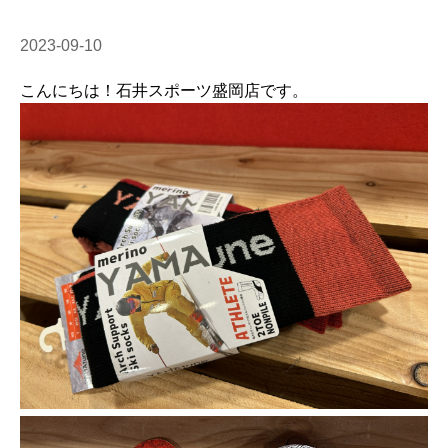
2023-09-10
こんにちは！石井スポーツ盛岡店です。