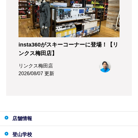
insta360がスキーコーナーに登場！【リ
ンクス梅田店】
リンクス梅田店
2026/08/07 更新
店舗情報
登山学校