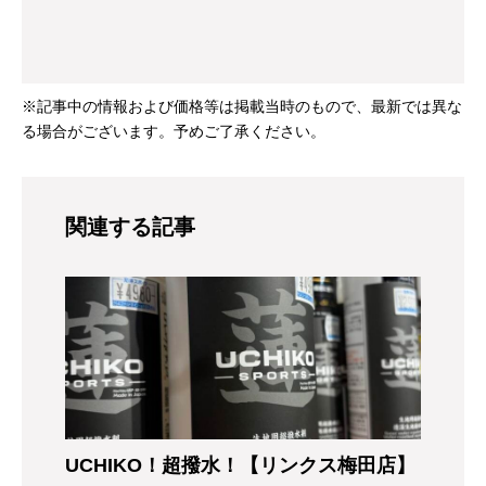
※記事中の情報および価格等は掲載当時のもので、最新では異な
る場合がございます。予めご了承ください。
関連する記事
UCHIKO！超撥水！【リンクス梅田店】