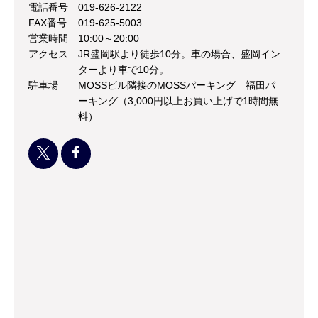
電話番号
019-626-2122
FAX番号
019-625-5003
営業時間
10:00～20:00
アクセス
JR盛岡駅より徒歩10分。車の場合、盛岡イン
ターより車で10分。
駐車場
MOSSビル隣接のMOSSパーキング 福田パ
ーキング（3,000円以上お買い上げで1時間無
料）