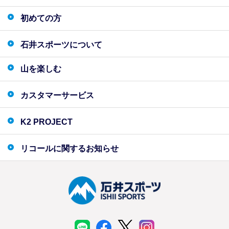
初めての方
石井スポーツについて
山を楽しむ
カスタマーサービス
K2 PROJECT
リコールに関するお知らせ