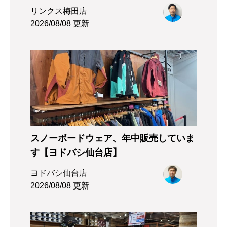
リンクス梅田店
2026/08/08 更新
スノーボードウェア、年中販売していま
す【ヨドバシ仙台店】
ヨドバシ仙台店
2026/08/08 更新