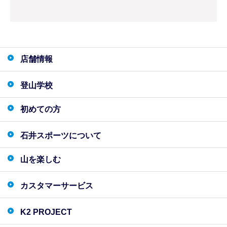
店舗情報
登山学校
初めての方
石井スポーツについて
山を楽しむ
カスタマーサービス
K2 PROJECT