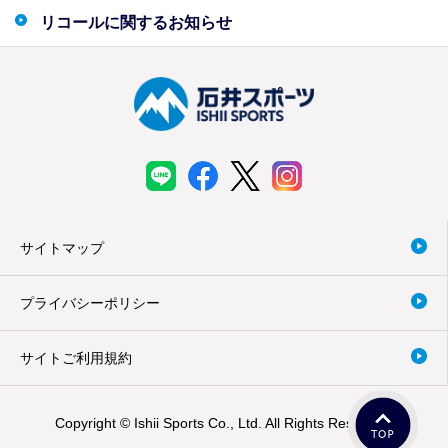
リコールに関するお知らせ
サイトマップ
プライバシーポリシー
サイトご利用規約
Copyright © Ishii Sports Co., Ltd. All Rights Reserved.