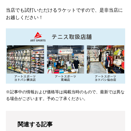
当店でも試打いただけるラケットですので、是非当店に
お越しください！
※記事中の情報および価格等は掲載当時のもので、最新では異な
る場合がございます。予めご了承ください。
関連する記事