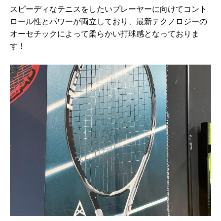
スピーディなテニスをしたいプレーヤーに向けてコント
ロール性とパワーが両立しており、最新テクノロジーの
オーセチックによって柔らかい打球感となっておりま
す！