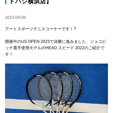
ドバシ横浜店】
2023-09-09
アートスポーツテニスコーナーです！?
開催中のUS OPEN 2023で決勝に進みました、ジョコビ
ッチ選手使用モデルのHEAD スピード 2022のご紹介で
す！