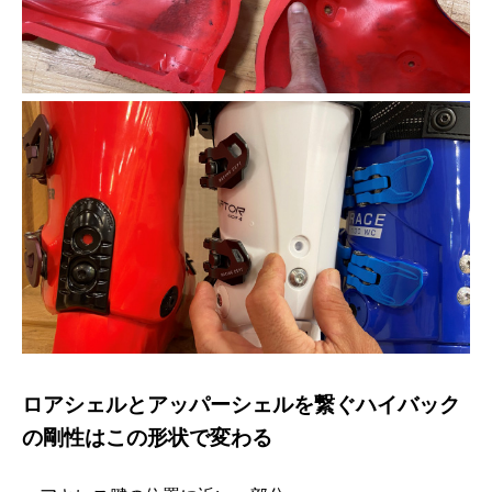
ロアシェルとアッパーシェルを繋ぐハイバック
の剛性はこの形状で変わる