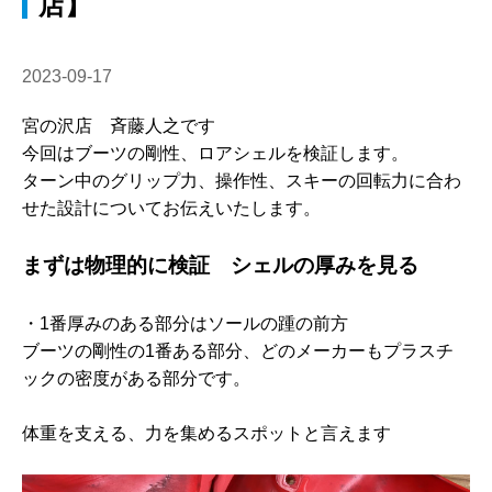
店】
2023-09-17
宮の沢店 斉藤人之です
今回はブーツの剛性、ロアシェルを検証します。
ターン中のグリップ力、操作性、スキーの回転力に合わ
せた設計についてお伝えいたします。
まずは物理的に検証 シェルの厚みを見る
・1番厚みのある部分はソールの踵の前方
ブーツの剛性の1番ある部分、どのメーカーもプラスチ
ックの密度がある部分です。
体重を支える、力を集めるスポットと言えます