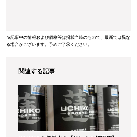
※記事中の情報および価格等は掲載当時のもので、最新では異な
る場合がございます。予めご了承ください。
関連する記事