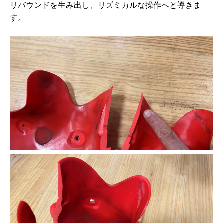
リバウンドを生み出し、リズミカルな操作へと導きま
す。