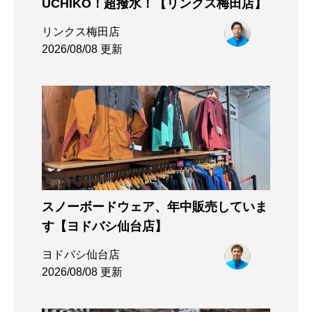
UCHIKO！超撥水！【リンクス梅田店】
リンクス梅田店
2026/08/08 更新
スノーボードウェア、年中販売していま
す【ヨドバシ仙台店】
ヨドバシ仙台店
2026/08/08 更新