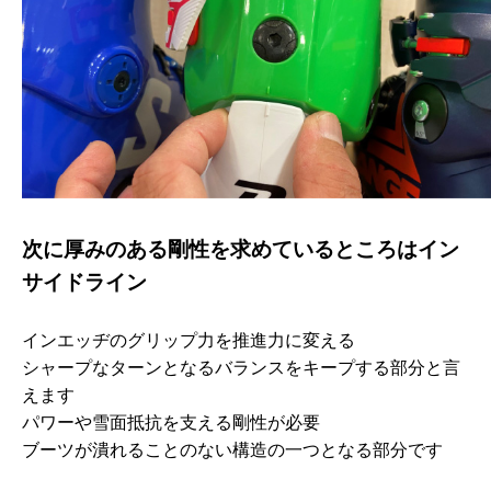
次に厚みのある剛性を求めているところはイン
サイドライン
インエッヂのグリップ力を推進力に変える
シャープなターンとなるバランスをキープする部分と言
えます
パワーや雪面抵抗を支える剛性が必要
ブーツが潰れることのない構造の一つとなる部分です