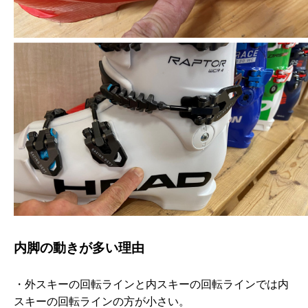
内脚の動きが多い理由
・外スキーの回転ラインと内スキーの回転ラインでは内
スキーの回転ラインの方が小さい。