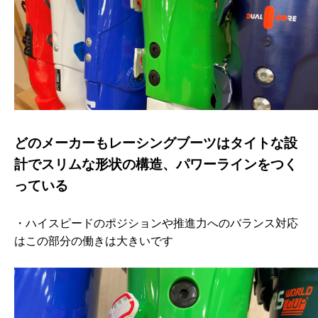
どのメーカーもレーシングブーツはタイトな設
計でスリムな形状の構造、パワーラインをつく
っている
・ハイスピードのポジションや推進力へのバランス対応
はこの部分の働きは大きいです