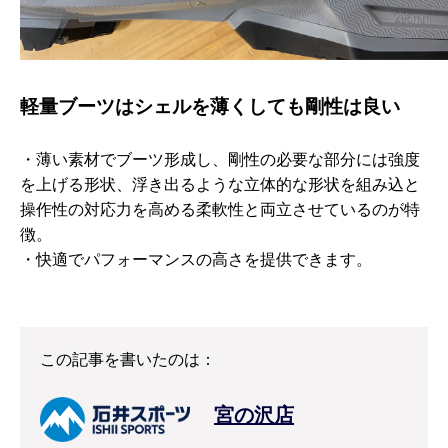
軽量ブーツはシェルを薄くしても剛性は良い
・薄い素材でブーツ形成し、剛性の必要な部分には強度
を上げる形状、浮き出るような立体的な形状を組み込と
操作性の対応力を高める柔軟性と両立させているのが特
徴。
・快適でパフォーマンスの高さを提供できます。
この記事を書いたのは：
宮の沢店