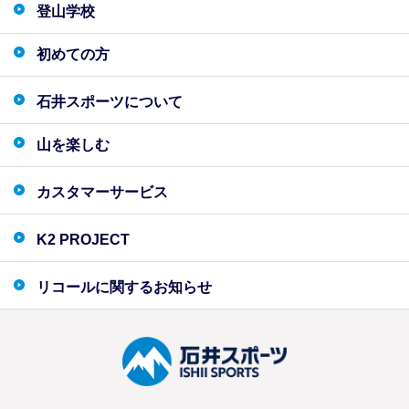
登山学校
初めての方
石井スポーツについて
山を楽しむ
カスタマーサービス
K2 PROJECT
リコールに関するお知らせ