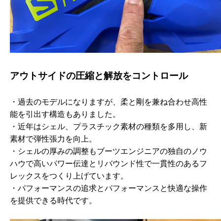
アウトサイドの圧縮と解放をコントロール
・過去のモデルになりますが、柔と剛を兼ね合わせ高性
能を引出す構造もありました。
・近年はシェル、プラスチック素材の種類を多用し、新
素材で弾性張力を向上。
・シェルの厚みの調整もブーツエンジニアの独自のノウ
ハウで高いパワー伝達とリバウンド性で一貫性のあるフ
レックスをつくり上げています。
・パフォーマンスの追求とパフォーマンスと快適な操作
を提供できる時代です。