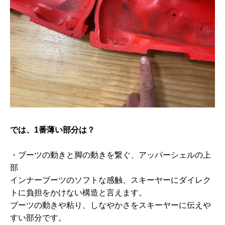
では、1番薄い部分は？
・ブーツの動きと脚の動きを繋ぐ、アッパーシェルの上
部
インナーブーツのソフトな感触、スキーヤーにダイレク
トに負担をかけない構造と言えます。
ブーツの動きや粘り、しなやかさをスキーヤーに伝えや
すい部分です。