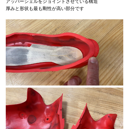
アッパーシェルをジョイントさせている構造
厚みと形状も最も剛性が高い部分です