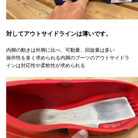
対してアウトサイドラインは薄いです。
内脚の動きは外脚に比べ、可動量、回旋量は多い
操作性を多く求められる内脚のブーツのアウトサイドラ
インは対応性や柔軟性が求められる