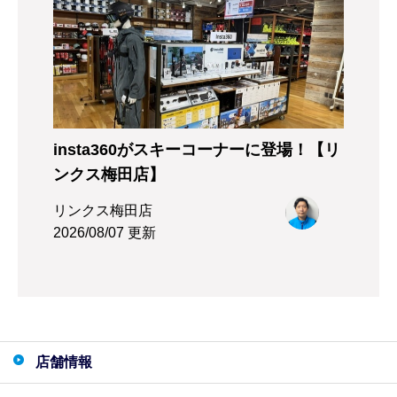
insta360がスキーコーナーに登場！【リ
ンクス梅田店】
リンクス梅田店
2026/08/07 更新
店舗情報