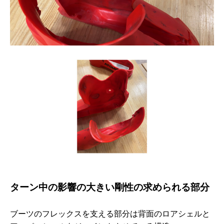
ターン中の影響の大きい剛性の求められる部分
ブーツのフレックスを支える部分は背面のロアシェルと