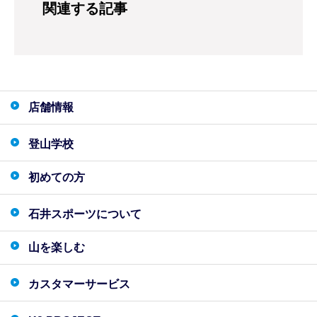
関連する記事
店舗情報
登山学校
初めての方
石井スポーツについて
山を楽しむ
カスタマーサービス