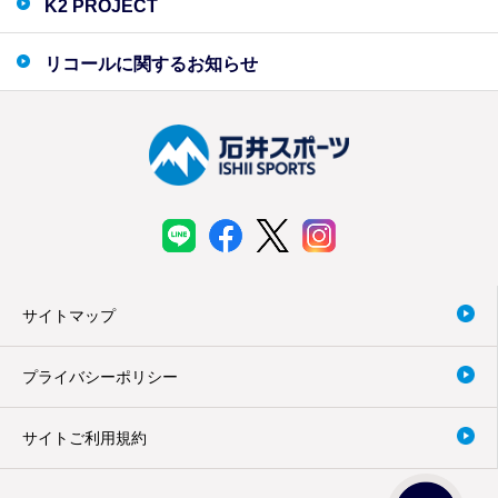
K2 PROJECT
リコールに関するお知らせ
サイトマップ
プライバシーポリシー
サイトご利用規約