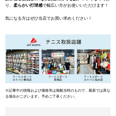
り、
柔らかい打球感
で幅広い方がお使いいただけます！
気になる方はぜひ当店でお買い求めください！
※記事中の情報および価格等は掲載当時のもので、最新では異な
る場合がございます。予めご了承ください。