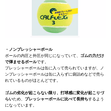
・ノンプレッシャーボール
ボールの内圧と外圧が同じになっていて、
ゴムの力だけ
で弾ませるボール
です。
プレッシャーボールは缶に入って売られていますが、ノ
ンプレッシャーボールは缶に入らずに袋詰めなどで売ら
れているものがほとんどです。
ゴムの劣化が起こらない限り、打球感に変化が起こりづ
らい
ため、
プレッシャーボールに比べて長持ち
するよう
になっています。