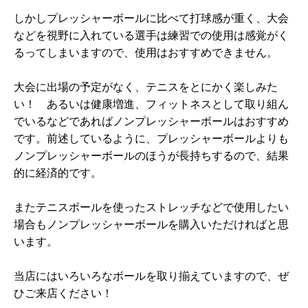
しかしプレッシャーボールに比べて打球感が重く、大会
などを視野に入れている選手は練習での使用は感覚がく
るってしまいますので、使用はおすすめできません。
大会に出場の予定がなく、テニスをとにかく楽しみた
い！ あるいは健康増進、フィットネスとして取り組ん
でいるなどであればノンプレッシャーボールはおすすめ
です。前述しているように、プレッシャーボールよりも
ノンプレッシャーボールのほうが長持ちするので、結果
的に経済的です。
またテニスボールを使ったストレッチなどで使用したい
場合もノンプレッシャーボールを購入いただければと思
います。
当店にはいろいろなボールを取り揃えていますので、ぜ
ひご来店ください！