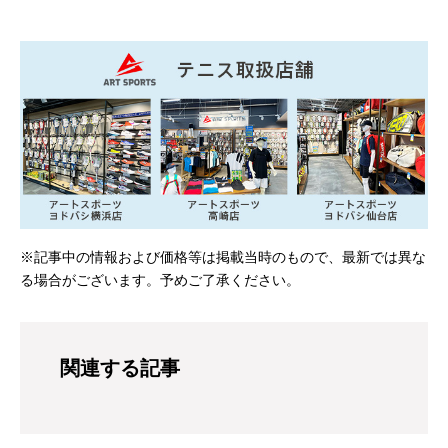
※記事中の情報および価格等は掲載当時のもので、最新では異な
る場合がございます。予めご了承ください。
関連する記事