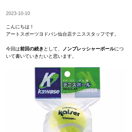
2023-10-10
こんにちは！
アートスポーツヨドバシ仙台店テニススタッフです。
今回は
前回の続き
として、
ノンプレッシャーボール
につ
いて書いていきたいと思います。