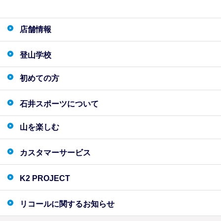
店舗情報
登山学校
初めての方
石井スポーツについて
山を楽しむ
カスタマーサービス
K2 PROJECT
リコールに関するお知らせ