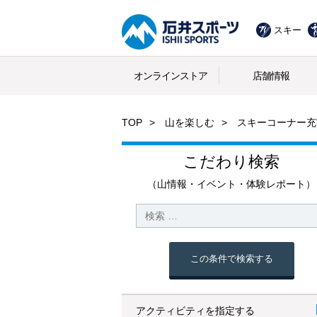
スキー
オンラインストア
店舗情報
TOP
山を楽しむ
スキーコーナー充
こだわり検索
（山情報・イベント・体験レポート）
この条件で検索する
アクティビティを指定する