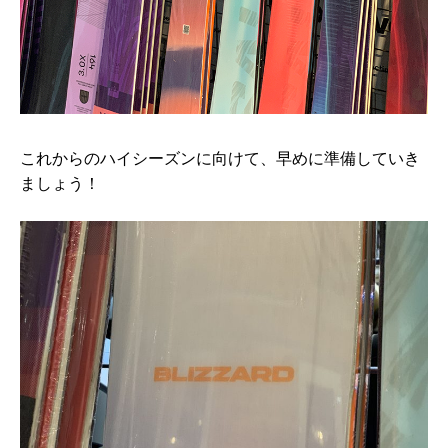
これからのハイシーズンに向けて、早めに準備していき
ましょう！