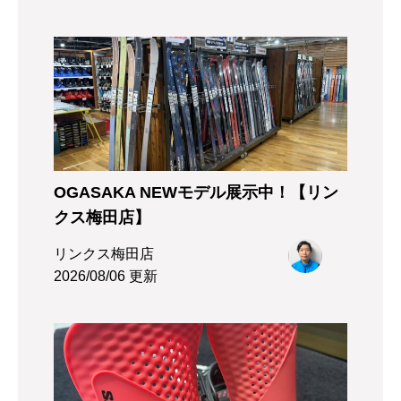
OGASAKA NEWモデル展示中！【リン
クス梅田店】
リンクス梅田店
2026/08/06 更新