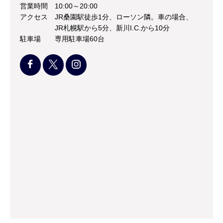
営業時間
10:00～20:00
アクセス
JR桑園駅徒歩1分、ローソン隣。車の場合、
JR札幌駅から5分、新川I.C.から10分
駐車場
専用駐車場60台