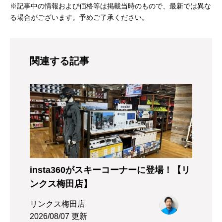
※記事中の情報および価格等は掲載当時のもので、最新では異な
る場合がございます。予めご了承ください。
関連する記事
insta360がスキーコーナーに登場！【リ
ンクス梅田店】
リンクス梅田店
2026/08/07 更新