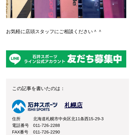
お気軽に店頭スタッフにご相談ください＾＾
この記事を書いたのは：
札幌店
住所
北海道札幌市中央区北11条西15-29-3
電話番号
011-726-2288
FAX番号
011-726-2290