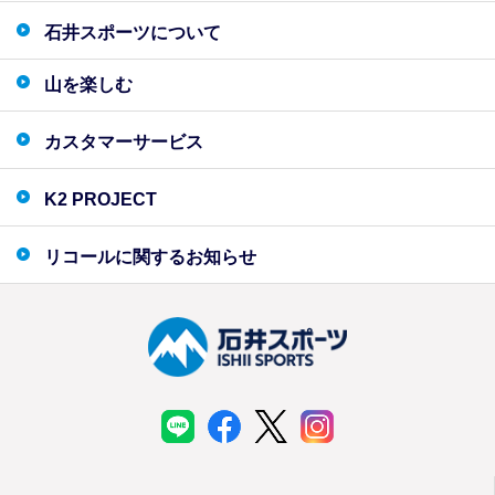
石井スポーツについて
山を楽しむ
カスタマーサービス
K2 PROJECT
リコールに関するお知らせ