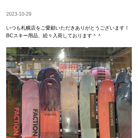
2023-10-29
いつも札幌店をご愛顧いただきありがとうございます！
BCスキー用品、続々入荷しております＾＾