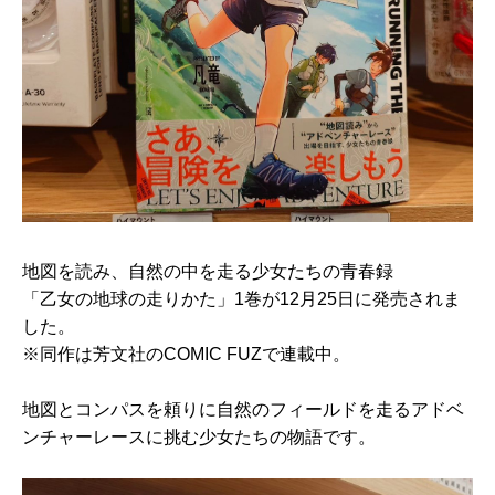
地図を読み、自然の中を走る少女たちの青春録
「乙女の地球の走りかた」1巻が12月25日に発売されま
した。
※同作は芳文社のCOMIC FUZで連載中。
地図とコンパスを頼りに自然のフィールドを走るアドベ
ンチャーレースに挑む少女たちの物語です。