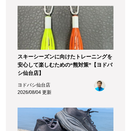
スキーシーズンに向けたトレーニングを
安心して楽しむための“熊対策”【ヨドバ
シ仙台店】
ヨドバシ仙台店
2026/08/04 更新