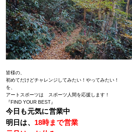
皆様の、
初めてだけどチャレンジしてみたい！やってみたい！
を、
アートスポーツは スポーツ人間を応援します！
『FIND YOUR BEST』
今日も元気に営業中
明日は、
18時まで営業