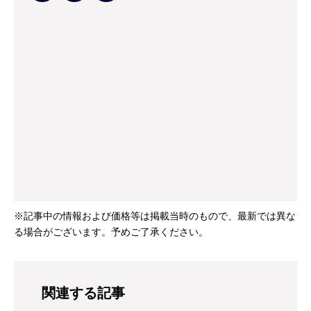
※記事中の情報および価格等は掲載当時のもので、最新では異な
る場合がございます。予めご了承ください。
関連する記事