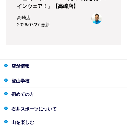
インウェア！」【高崎店】
高崎店
2026/07/27 更新
店舗情報
登山学校
初めての方
石井スポーツについて
山を楽しむ