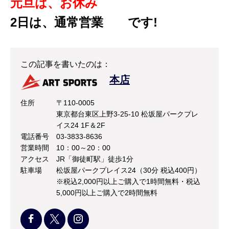
元旦は、お休み
2日は、通常営業 です!
この記事を書いたのは：
本店
住所
〒110-0005
東京都台東区上野3-25-10 松坂屋パークプレ
イス24 1F＆2F
電話番号
03-3833-8636
営業時間
10：00～20：00
アクセス
JR「御徒町駅」徒歩1分
駐車場
松坂屋パークプレイス24（30分 税込400円）
※税込2,000円以上ご購入で1時間無料・税込
5,000円以上ご購入で2時間無料