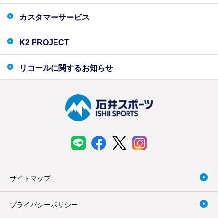
カスタマーサービス
K2 PROJECT
リコールに関するお知らせ
サイトマップ
プライバシーポリシー