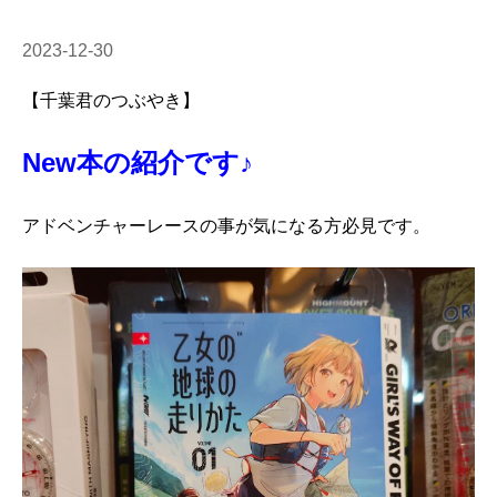
2023-12-30
【千葉君のつぶやき】
New本の紹介です♪
アドベンチャーレースの事が気になる方必見です。