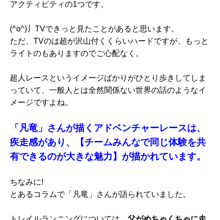
アクティビティの1つです。
(^o^)丿TVできっと見たことがあると思います。
ただ、TVのは超が沢山付くくらいハードですが、もっと
ライトのもありますのでご心配なく。
超人レースというイメージばかりがひとり歩きしてしま
っていて、一般人とは全然関係ない世界の話のようなイ
メージですよね。
「凡竜」さんが描くアドベンチャーレースは、
疾走感があり、【チームみんなで同じ体験を共
有できるのが大きな魅力】が描かれています。
ちなみに!
とあるコラムで「凡竜」さんが語られていました。
トレイルランニングについては、
父がめちゃくちゃに走