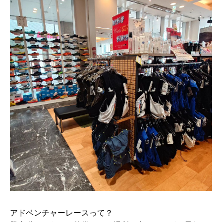
アドベンチャーレースって？