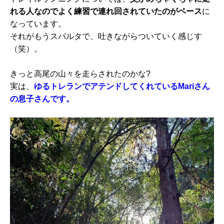
れる人なのでよく練習で連れ回されていたのがベース
に
なっています。
それがもうスパルタで、吐きながらついていく感じす
（笑）。
きっと高尾の山々を走らされたのかな?
実は、
ゆるトレランでアテンドしてくれているMariさん
の息子さんです。