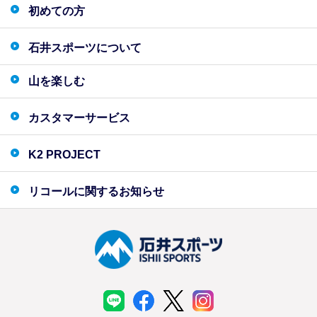
初めての方
石井スポーツについて
山を楽しむ
カスタマーサービス
K2 PROJECT
リコールに関するお知らせ