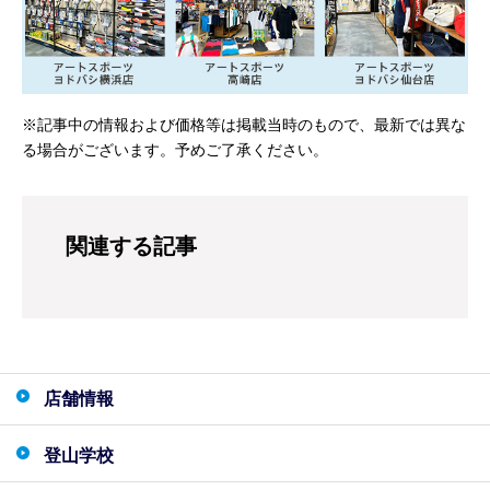
※記事中の情報および価格等は掲載当時のもので、最新では異な
る場合がございます。予めご了承ください。
関連する記事
店舗情報
登山学校