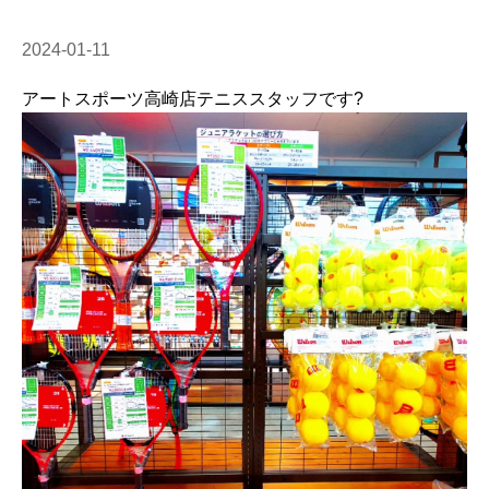
2024-01-11
アートスポーツ高崎店テニススタッフです?