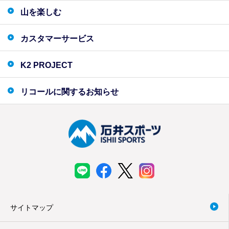
山を楽しむ
カスタマーサービス
K2 PROJECT
リコールに関するお知らせ
サイトマップ