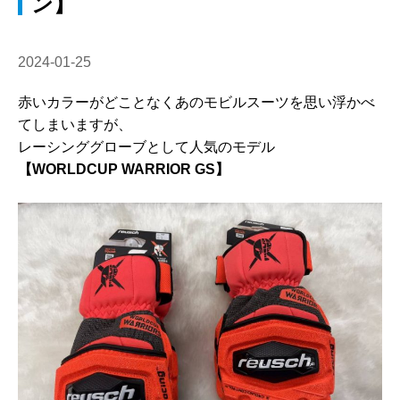
ン】
2024-01-25
赤いカラーがどことなくあのモビルスーツを思い浮かべ
てしまいますが、
レーシンググローブとして人気のモデル
【WORLDCUP WARRIOR GS】