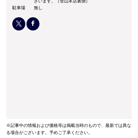
ざいます。（登山本店裏側）
駐車場
無し
※記事中の情報および価格等は掲載当時のもので、最新では異な
る場合がございます。予めご了承ください。