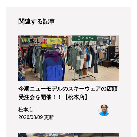
関連する記事
今期ニューモデルのスキーウェアの店頭
受注会を開催！！【松本店】
松本店
2026/08/09 更新