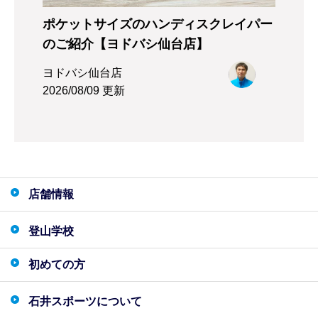
ポケットサイズのハンディスクレイパー
のご紹介【ヨドバシ仙台店】
ヨドバシ仙台店
2026/08/09 更新
店舗情報
登山学校
初めての方
石井スポーツについて