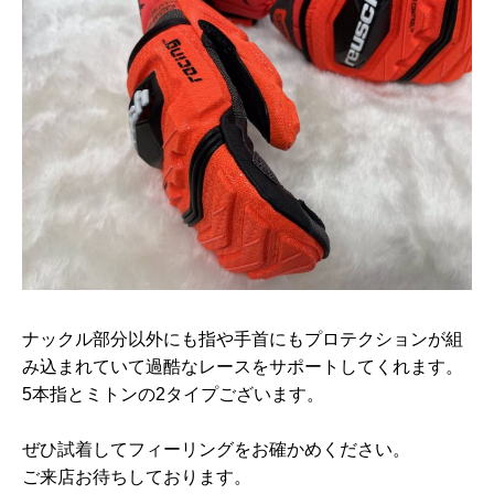
ナックル部分以外にも指や手首にもプロテクションが組
み込まれていて過酷なレースをサポートしてくれます。
5本指とミトンの2タイプございます。
ぜひ試着してフィーリングをお確かめください。
ご来店お待ちしております。