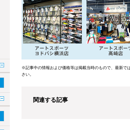
※記事中の情報および価格等は掲載当時のもので、最新で
さい。
関連する記事