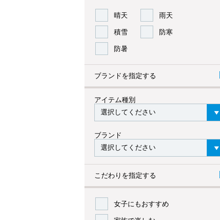
晴天
雨天
積雪
防寒
防暑
ブランドを指定する
アイテム種別
ブランド
こだわりを指定する
女子にもおすすめ