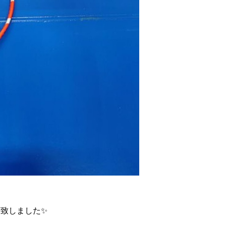
荷致しました✨