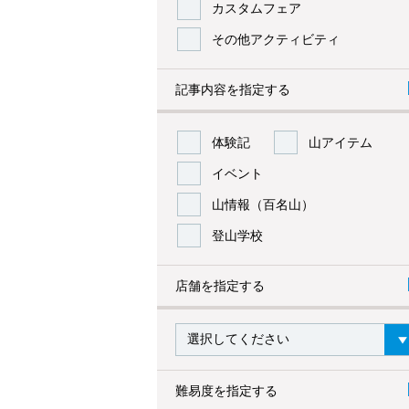
カスタムフェア
その他アクティビティ
記事内容を指定する
体験記
山アイテム
イベント
山情報（百名山）
登山学校
店舗を指定する
難易度を指定する