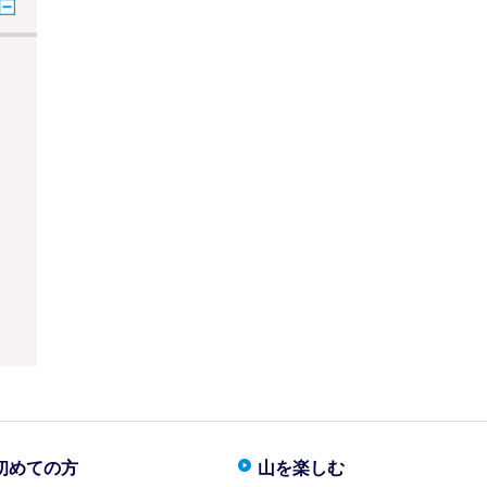
初めての方
山を楽しむ