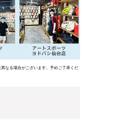
は異なる場合がございます。予めご了承くだ