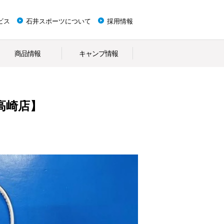
ビス
石井スポーツについて
採用情報
商品情報
キャンプ情報
高崎店】