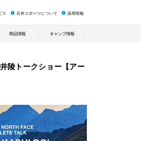
ビス
石井スポーツについて
採用情報
商品情報
キャンプ情報
ート土井陵トークショー【アー