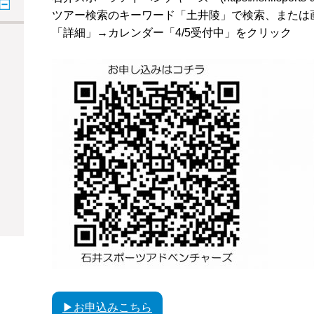
ツアー検索のキーワード「土井陵」で検索、または
「詳細」→カレンダー「4/5受付中」をクリック
▶お申込みこちら