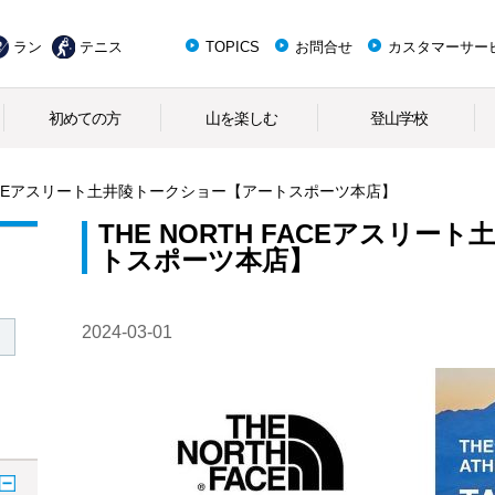
ラン
テニス
TOPICS
お問合せ
カスタマーサー
初めての方
山を楽しむ
登山学校
 FACEアスリート土井陵トークショー【アートスポーツ本店】
THE NORTH FACEアスリ
トスポーツ本店】
2024-03-01