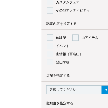
カスタムフェア
その他アクティビティ
記事内容を指定する
体験記
山アイテム
イベント
山情報（百名山）
登山学校
店舗を指定する
難易度を指定する