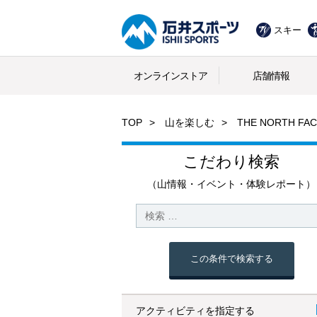
スキー
オンラインストア
店舗情報
TOP
山を楽しむ
THE NORTH
こだわり検索
（山情報・イベント・体験レポート）
この条件で検索する
アクティビティを指定する