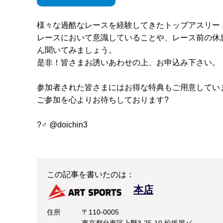
様々な過酷なレースを経験してきたトップアスリー
レースにおいて意識していることや、レース前の休
ん聞いてみましょう。
是非！皆さまお誘いあわせの上、お申込み下さい。
参加者された皆さまにはお得な特典もご用意してい
ご参加を心よりお待ちしております?
?‍♂️ @doichin3
この記事を書いたのは：
本店
住所
〒110-0005