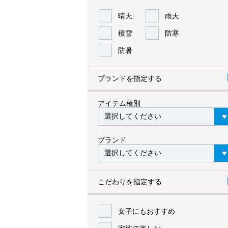
晴天
雨天
積雪
防寒
防暑
ブランドを指定する
アイテム種別
ブランド
こだわりを指定する
女子にもおすすめ