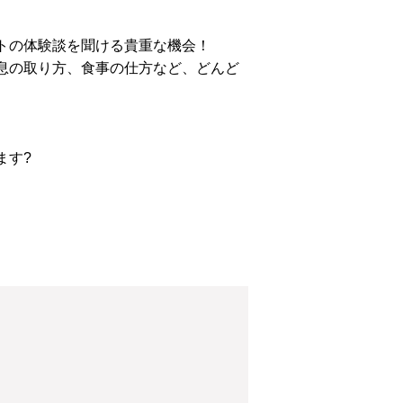
トの体験談を聞ける貴重な機会！
息の取り方、食事の仕方など、どんど
ます?