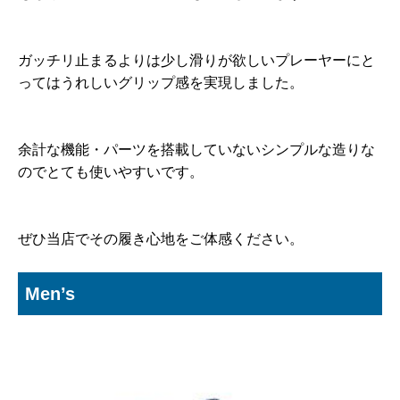
ガッチリ止まるよりは少し滑りが欲しいプレーヤーにと
ってはうれしいグリップ感を実現しました。
余計な機能・パーツを搭載していないシンプルな造りな
のでとても使いやすいです。
ぜひ当店でその履き心地をご体感ください。
Men’s