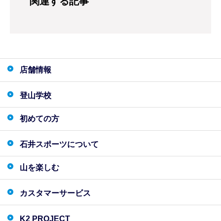
関連する記事
店舗情報
登山学校
初めての方
石井スポーツについて
山を楽しむ
カスタマーサービス
K2 PROJECT