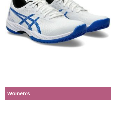
Women’s