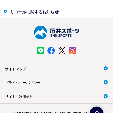
リコールに関するお知らせ
サイトマップ
プライバシーポリシー
サイトご利用規約