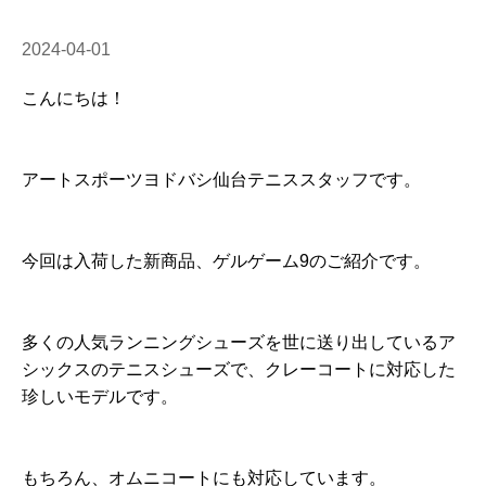
2024-04-01
こんにちは！
アートスポーツヨドバシ仙台テニススタッフです。
今回は入荷した新商品、ゲルゲーム9のご紹介です。
多くの人気ランニングシューズを世に送り出しているア
シックスのテニスシューズで、クレーコートに対応した
珍しいモデルです。
もちろん、オムニコートにも対応しています。