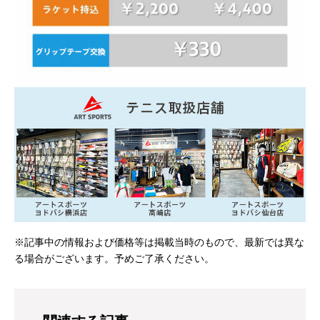
※記事中の情報および価格等は掲載当時のもので、最新では異な
る場合がございます。予めご了承ください。