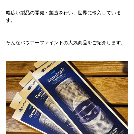
幅広い製品の開発・製造を行い、世界に輸入していま
す。
そんなバウアーファインドの人気商品をご紹介します。