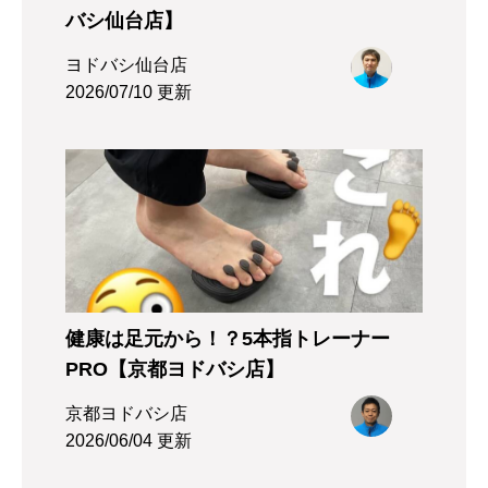
バシ仙台店】
ヨドバシ仙台店
2026/07/10 更新
健康は足元から！？5本指トレーナー
PRO【京都ヨドバシ店】
京都ヨドバシ店
2026/06/04 更新