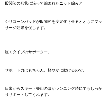
股関節の形状に沿って編まれたニット編みと
シリコーンパッドが股関節を安定化させるとともにマッ
サージ効果を促します。
履くタイプのサポーター。
サポート力はもちろん、軽やかに動けるので、
日常からスキー・登山のほかランニング時にでもしっか
りサポートしてくれます。