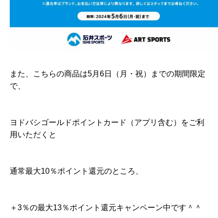
また、こちらの商品は5月6日（月・祝）までの期間限定
で、
ヨドバシゴールドポイントカード（アプリ含む）をご利
用いただくと
通常最大10％ポイント還元のところ、
＋3％の最大13％ポイント還元キャンペーン中です＾＾