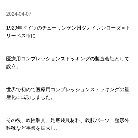
2024-04-07
1929年ドイツのチューリンゲン州ツォイレンローダ＝ト
リーベス市に
医療用コンプレッションストッキングの製造会社として
設立。
世界で初めて医療用コンプレッションストッキングの量
産化に成功しました。
その後、軟性装具、足底装具材料、義肢パーツ、整形外
科靴など事業を拡大し、