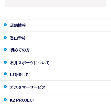
店舗情報
登山学校
初めての方
石井スポーツについて
山を楽しむ
カスタマーサービス
K2 PROJECT