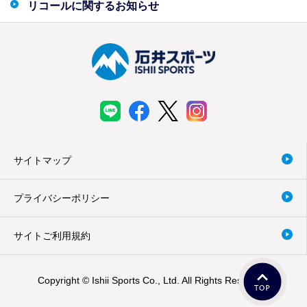
リコールに関するお知らせ
サイトマップ
プライバシーポリシー
サイトご利用規約
Copyright © Ishii Sports Co., Ltd. All Rights Reserved.