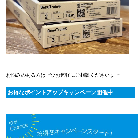
お悩みのある方はぜひお気軽にご相談くださいませ。
お得なポイントアップキャンペーン開催中