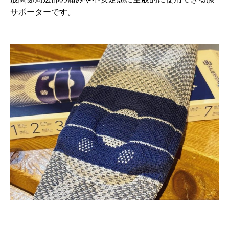
サポーターです。