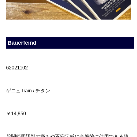
Bauerfeind
62021102
ゲニュTrain / チタン
￥14,850
股関節周辺部の痛みや不安定感に全般的に使用できる膝