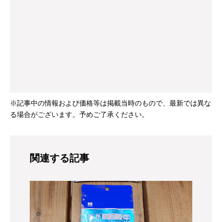
※記事中の情報および価格等は掲載当時のもので、最新では異な
る場合がございます。予めご了承ください。
関連する記事