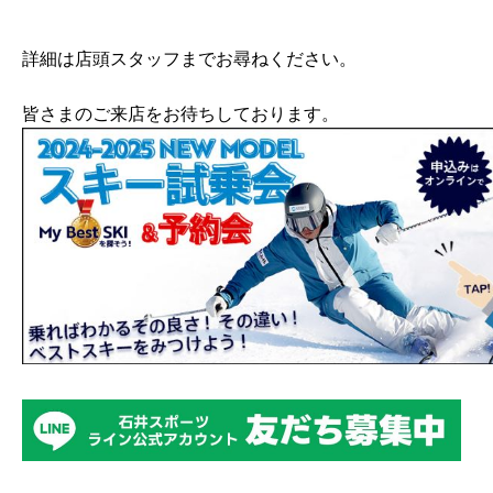
詳細は店頭スタッフまでお尋ねください。
皆さまのご来店をお待ちしております。