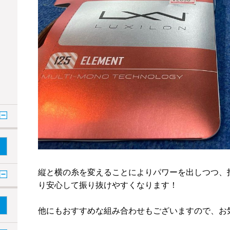
縦と横の糸を変えることによりパワーを出しつつ、
り安心して振り抜けやすくなります！
他にもおすすめな組み合わせもございますので、お