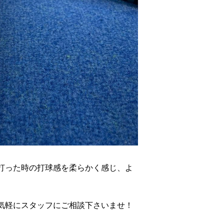
打った時の打球感を柔らかく感じ、よ
気軽にスタッフにご相談下さいませ！