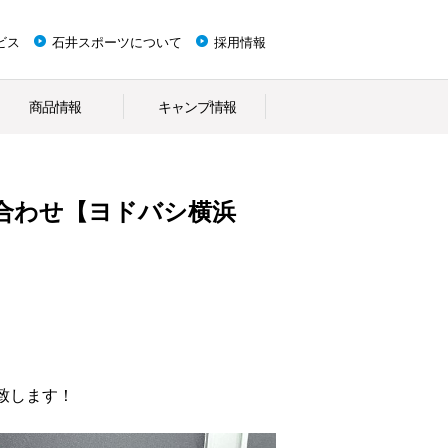
ビス
石井スポーツについて
採用情報
商品情報
キャンプ情報
合わせ【ヨドバシ横浜
致します！