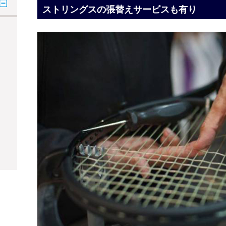
ストリングスの張替えサービスも有り