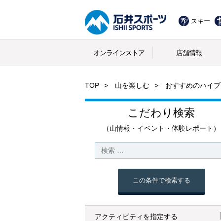
スキー
オンラインストア
店舗情報
TOP
山を楽しむ
おすすめのハイブ
こだわり検索
（山情報・イベント・体験レポート）
この条件で検索する
アクティビティを指定する