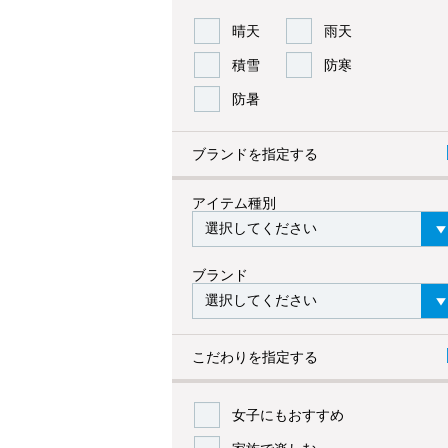
晴天
雨天
積雪
防寒
防暑
ブランドを指定する
アイテム種別
ブランド
こだわりを指定する
女子にもおすすめ