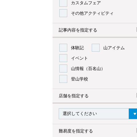
カスタムフェア
その他アクティビティ
記事内容を指定する
体験記
山アイテム
イベント
山情報（百名山）
登山学校
店舗を指定する
難易度を指定する