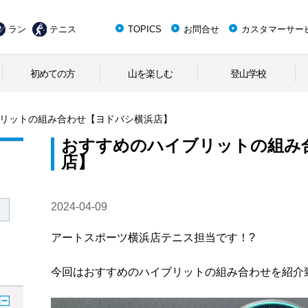
ラン
テニス
TOPICS
お問合せ
カスタマーサー
初めての方
山を楽しむ
登山学校
リットの組み合わせ【ヨドバシ横浜店】
おすすめのハイブリットの組み
店】
2024-04-09
アートスポーツ横浜店テニス担当です！?
今回はおすすめのハイブリットの組み合わせを紹介