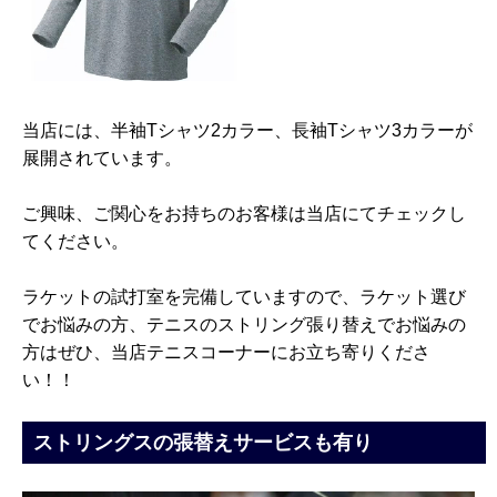
当店には、半袖Tシャツ2カラー、長袖Tシャツ3カラーが
展開されています。
ご興味、ご関心をお持ちのお客様は当店にてチェックし
てください。
ラケットの試打室を完備していますので、ラケット選び
でお悩みの方、テニスのストリング張り替えでお悩みの
方はぜひ、当店テニスコーナーにお立ち寄りくださ
い！！
ストリングスの張替えサービスも有り