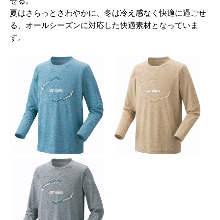
せる。
夏はさらっとさわやかに、冬は冷え感なく快適に過ごせ
る、オールシーズンに対応した快適素材となっていま
す。