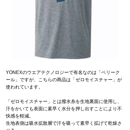
YONEXのウエアテクノロジーで有名なのは「ベリーク
ール」ですが、こちらの商品は「ゼロモイスチャー」が
使われています。
「ゼロモイスチャー」とは撥水糸を生地裏面に使用し、
汗をかいても表面に素早く水分を押し出すことにより不
快感を軽減。
生地表側は吸水拡散層で汗を吸って素早く拡げて乾燥さ