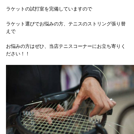
ラケットの試打室を完備していますので
ラケット選びでお悩みの方、テニスのストリング張り替
えで
お悩みの方はぜひ、当店テニスコーナーにお立ち寄りく
ださい！！