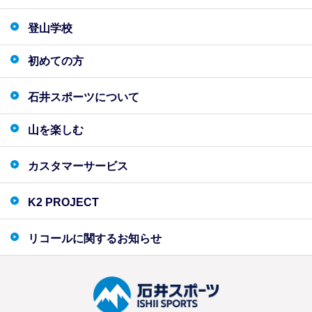
登山学校
初めての方
石井スポーツについて
山を楽しむ
カスタマーサービス
K2 PROJECT
リコールに関するお知らせ