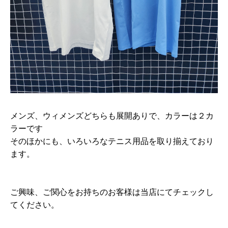
メンズ、ウィメンズどちらも展開ありで、カラーは２カ
ラーです
そのほかにも、いろいろなテニス用品を取り揃えており
ます。
ご興味、ご関心をお持ちのお客様は当店にてチェックし
てください。