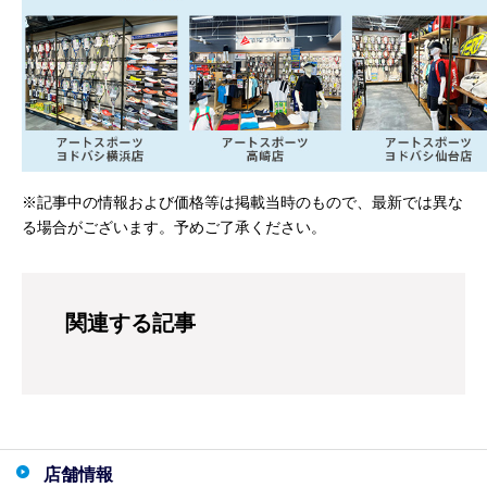
※記事中の情報および価格等は掲載当時のもので、最新では異な
る場合がございます。予めご了承ください。
関連する記事
店舗情報