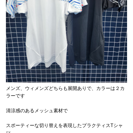
メンズ、ウィメンズどちらも展開ありで、カラーは２カ
ラーです
清涼感のあるメッシュ素材で
スポーティーな切り替えを表現したプラクティスTシャ
ツ