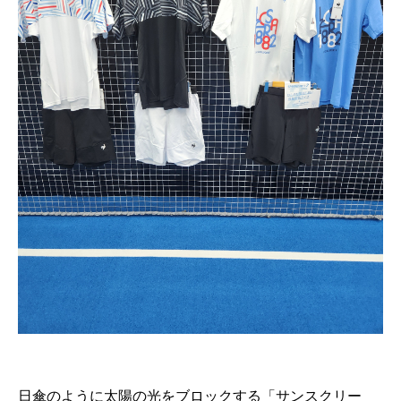
日傘のように太陽の光をブロックする「サンスクリー