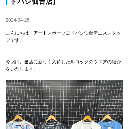
ドバシ仙台店】
2024-04-28
こんにちは！アートスポーツヨドバシ仙台テニススタッ
フです。
今回は、当店に新しく入荷したルコックのウエアの紹介
をいたします。