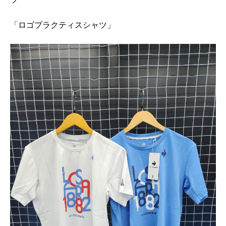
「ロゴプラクティスシャツ」