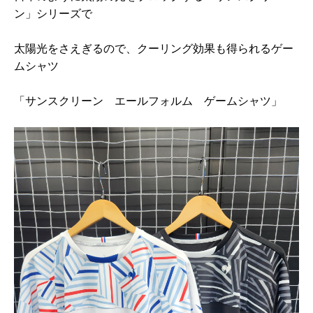
ン」シリーズで
太陽光をさえぎるので、クーリング効果も得られるゲー
ムシャツ
「サンスクリーン エールフォルム ゲームシャツ」