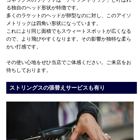
る独自のヘッド形状が特徴です。
多くのラケットのヘッドが卵型なのに対し、このアイソ
メトリックは四角い形状になっています。
これにより同じ面積でもスウィートスポットが広くなる
ので、より飛びやすくなります。その影響か独特な柔ら
かい打感です。
その使い心地をぜひ当店でご体感ください。ご来店をお
待ちしております。
ストリングスの張替えサービスも有り