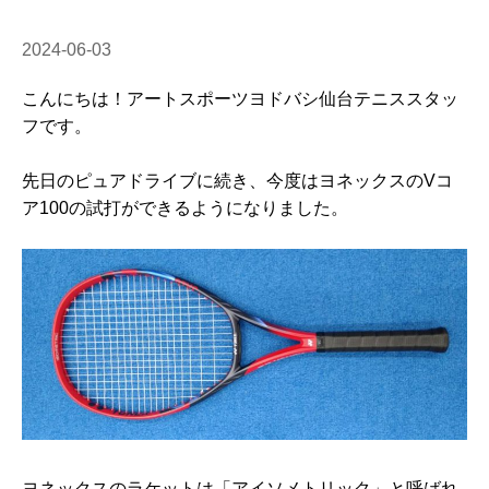
2024-06-03
こんにちは！アートスポーツヨドバシ仙台テニススタッ
フです。
先日のピュアドライブに続き、今度はヨネックスのVコ
ア100の試打ができるようになりました。
ヨネックスのラケットは「アイソメトリック」と呼ばれ