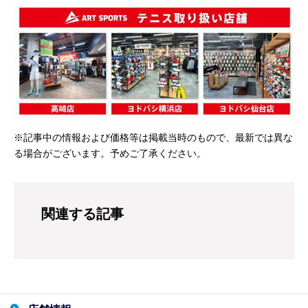
※記事中の情報および価格等は掲載当時のもので、最新では異な
る場合がございます。予めご了承ください。
関連する記事