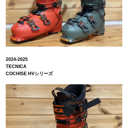
2024-2025
TECNICA
COCHISE HVシリーズ