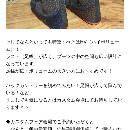
そしてなんといっても特筆すべきはHV（ハイボリュー
ム）！
ラスト（足幅）が広く、ブーツの中の空間も広い設計に
なっています。
足幅が広くボリュームの大きい方におすすめです！
バックカントリーを初めてみたい！足幅が広くて悩んで
いる！など、
すこしでも気になる方はカスタム会場にてお待ちしてお
ります＾＾
◆カスタムフェア会場でご予約いただくと…
なんと「年内最安値」の早期特別価格にてご購入いた