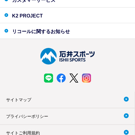
カスタマーサービス
K2 PROJECT
リコールに関するお知らせ
サイトマップ
プライバシーポリシー
サイトご利用規約