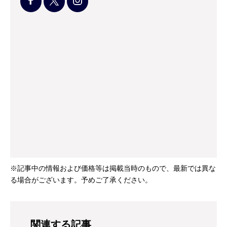
※記事中の情報および価格等は掲載当時のもので、最新では異な
る場合がございます。予めご了承ください。
関連する記事