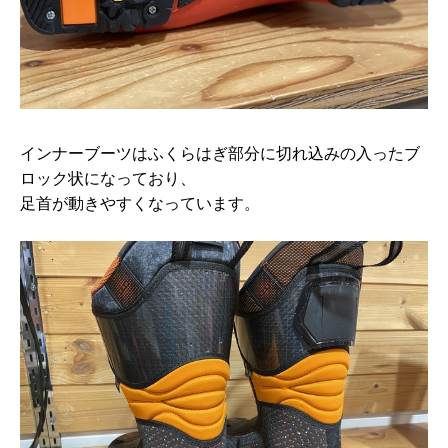
インナーブーツはふくらはぎ部分に切れ込みの入ったブ
ロック状になっており、
足首が動きやすくなっています。