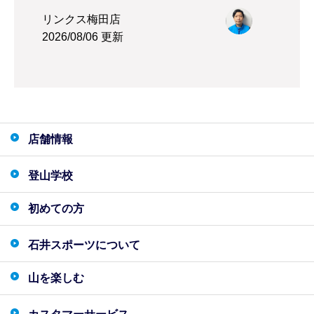
リンクス梅田店
2026/08/06 更新
店舗情報
登山学校
初めての方
石井スポーツについて
山を楽しむ