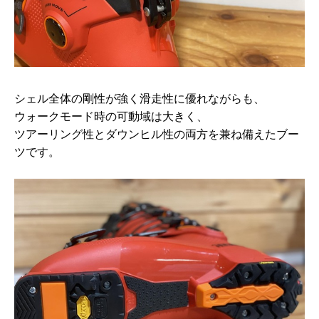
シェル全体の剛性が強く滑走性に優れながらも、
ウォークモード時の可動域は大きく、
ツアーリング性とダウンヒル性の両方を兼ね備えたブー
ツです。