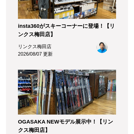
insta360がスキーコーナーに登場！【リ
ンクス梅田店】
リンクス梅田店
2026/08/07 更新
OGASAKA NEWモデル展示中！【リン
クス梅田店】