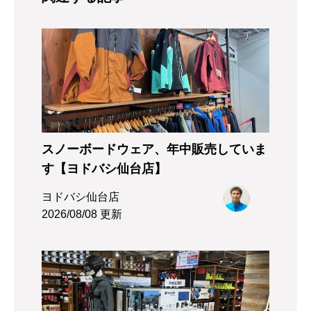
スノーボードウェア、年中販売していま
す【ヨドバシ仙台店】
ヨドバシ仙台店
2026/08/08 更新