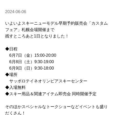
2024-06-06
いよいよスキーニューモデル早期予約販売会「カスタム
フェア」札幌会場開催まで
残すところあと1日となりました！
◆日程
6月7日（金）15:00-20:00
6月8日（土）9:30-19:00
6月9日（日）9:30-18:00
◆場所
サッポロテイネオリンピアスキーセンター
◆入場無料
◆スキー用品＆関連アイテム即売会 同時開催予定
そのほかスペシャルなトークショーなどイベントも盛り
だくさん！