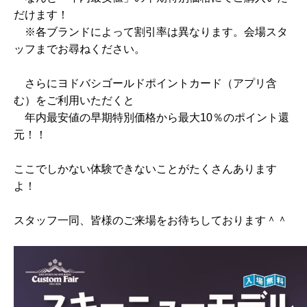
だけます！
※各ブランドによって割引率は異なります。会場スタ
ッフまでお尋ねください。
さらにヨドバシゴールドポイントカード（アプリ含
む）をご利用いただくと
年内最安値の早期特別価格から最大10％のポイント還
元！！
ここでしかない体験できないことがたくさんあります
よ！
スタッフ一同、皆様のご来場をお待ちしております＾＾