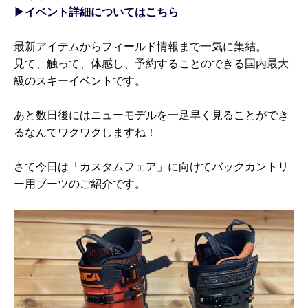
▶イベント詳細についてはこちら
最新アイテムからフィールド情報まで一気に集結。
見て、触って、体感し、予約することのできる国内最大
級のスキーイベントです。
あと数日後にはニューモデルを一足早く見ることができ
るなんてワクワクしますね！
さて今日は「カスタムフェア」に向けてバックカントリ
ー用ブーツのご紹介です。