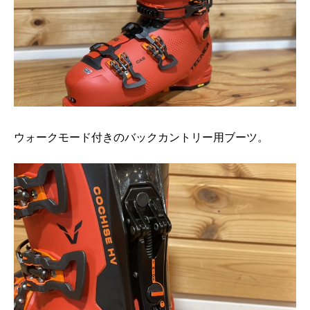
ウォークモード付きのバックカントリー用ブーツ。