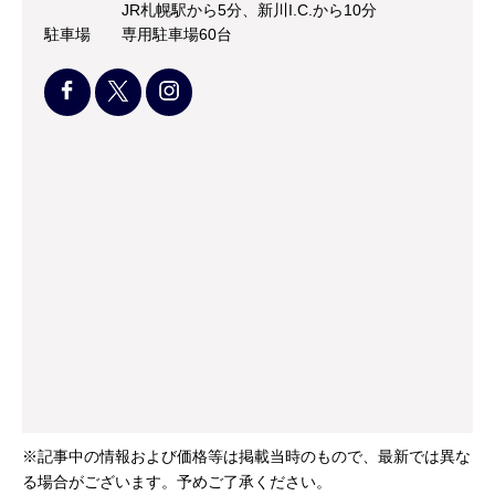
JR札幌駅から5分、新川I.C.から10分
駐車場
専用駐車場60台
※記事中の情報および価格等は掲載当時のもので、最新では異な
る場合がございます。予めご了承ください。