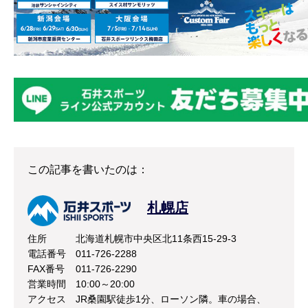
この記事を書いたのは：
札幌店
住所
北海道札幌市中央区北11条西15-29-3
電話番号
011-726-2288
FAX番号
011-726-2290
営業時間
10:00～20:00
アクセス
JR桑園駅徒歩1分、ローソン隣。車の場合、