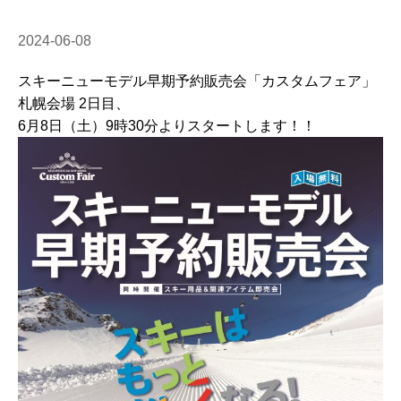
2024-06-08
スキーニューモデル早期予約販売会「カスタムフェア」
札幌会場 2日目、
6月8日（土）9時30分よりスタートします！！