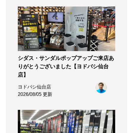
シダス・サンダルポップアップご来店あ
りがとうございました【ヨドバシ仙台
店】
ヨドバシ仙台店
2026/08/05 更新