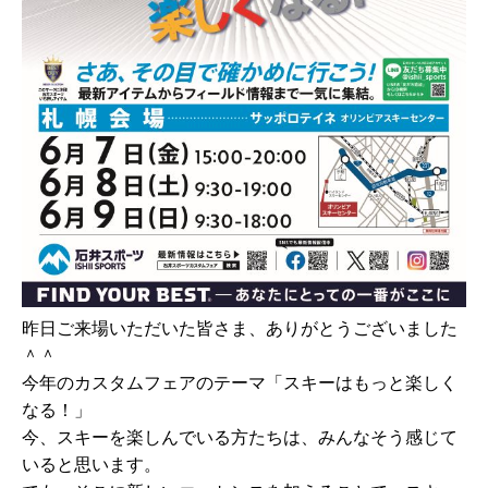
昨日ご来場いただいた皆さま、ありがとうございました
＾＾
今年のカスタムフェアのテーマ「スキーはもっと楽しく
なる！」
今、スキーを楽しんでいる方たちは、みんなそう感じて
いると思います。