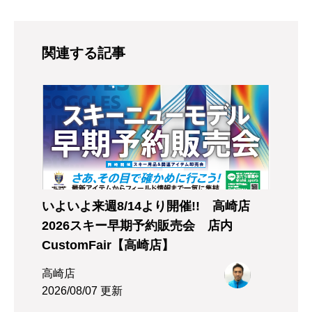
関連する記事
いよいよ来週8/14より開催!! 高崎店
2026スキー早期予約販売会 店内
CustomFair【高崎店】
高崎店
2026/08/07 更新