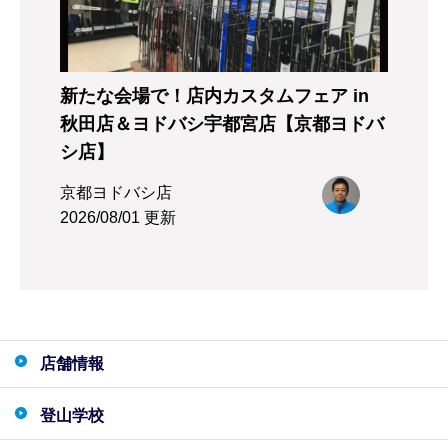
新たな会場で！店内カスタムフェア in
秋田店＆ヨドバシ宇都宮店【京都ヨドバ
シ店】
京都ヨドバシ店
2026/08/01 更新
店舗情報
登山学校