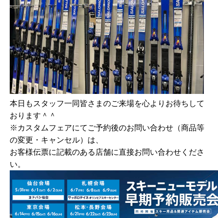
本日もスタッフ一同皆さまのご来場を心よりお待ちして
おります＾＾
※カスタムフェアにてご予約後のお問い合わせ（商品等
の変更・キャンセル）は、
お客様伝票に記載のある店舗に直接お問い合わせくださ
い。