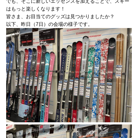
でも、そこに新しいエッセンスを加えることで、スキー
はもっと楽しくなります！
皆さま、お目当てのグッズは見つかりましたか？
以下、昨日（7日）の会場の様子です。