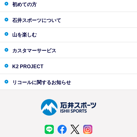
初めての方
石井スポーツについて
山を楽しむ
カスタマーサービス
K2 PROJECT
リコールに関するお知らせ