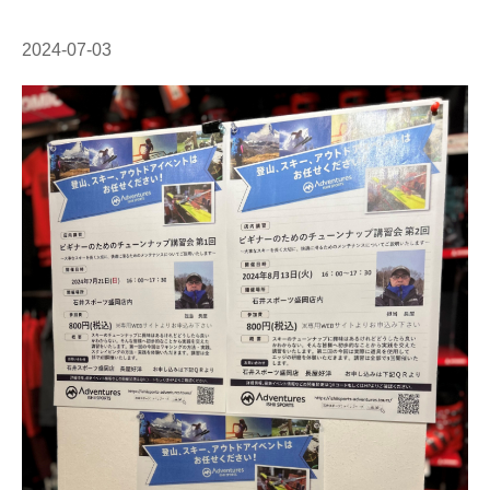
2024-07-03