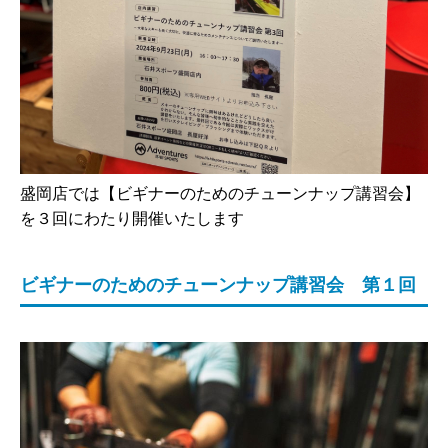
盛岡店では【ビギナーのためのチューンナップ講習会】
を３回にわたり開催いたします
ビギナーのためのチューンナップ講習会 第１回