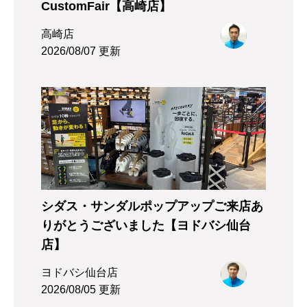
CustomFair【高崎店】
高崎店
2026/08/07 更新
シダス・サンダルポップアップご来店あ
りがとうございました【ヨドバシ仙台
店】
ヨドバシ仙台店
2026/08/05 更新