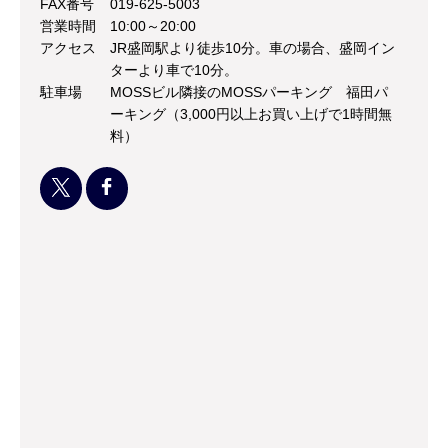
FAX番号
019-625-5003
営業時間
10:00～20:00
アクセス
JR盛岡駅より徒歩10分。車の場合、盛岡イン
ターより車で10分。
駐車場
MOSSビル隣接のMOSSパーキング 福田パ
ーキング（3,000円以上お買い上げで1時間無
料）