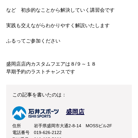
など 初歩的なことから解決していく講習会です
実践も交えながらわかりやすく解説いたします
ふるってご参加ください
盛岡店店内カスタムフエアは８/９～１８
早期予約のラストチャンスです
この記事を書いたのは：
盛岡店
住所
岩手県盛岡市大通2-8-14 MOSSビル2F
電話番号
019-626-2122