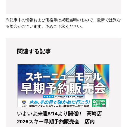
※記事中の情報および価格等は掲載当時のもので、最新では異な
る場合がございます。予めご了承ください。
関連する記事
いよいよ来週8/14より開催!! 高崎店
2026スキー早期予約販売会 店内