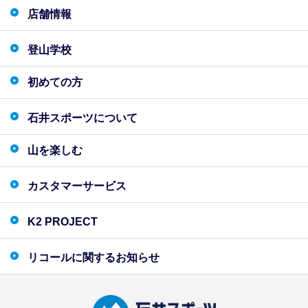
店舗情報
登山学校
初めての方
石井スポーツについて
山を楽しむ
カスタマーサービス
K2 PROJECT
リコールに関するお知らせ