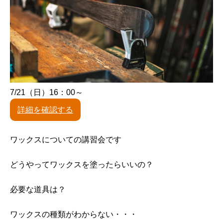
7/21（日）16：00～
詳細を確認する
ワックスについての講習会です
どうやってワックスを塗ったらいいの？
必要な道具は？
ワックスの種類がわからない・・・