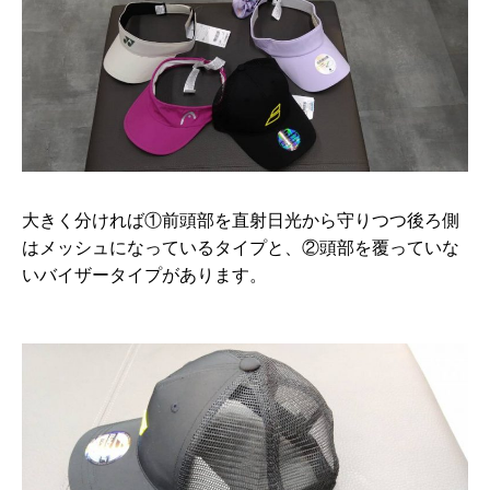
大きく分ければ①前頭部を直射日光から守りつつ後ろ側
はメッシュになっているタイプと、②頭部を覆っていな
いバイザータイプがあります。