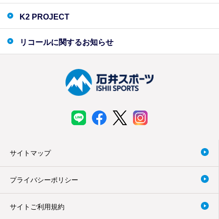
K2 PROJECT
リコールに関するお知らせ
サイトマップ
プライバシーポリシー
サイトご利用規約