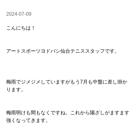
2024-07-09
こんにちは！
アートスポーツヨドバシ仙台テニススタッフです。
梅雨でジメジメしていますがもう7月も中盤に差し掛か
ります。
梅雨明けも間もなくですね。これから陽ざしがますます
強くなってきます。