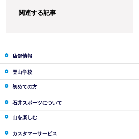
関連する記事
店舗情報
登山学校
初めての方
石井スポーツについて
山を楽しむ
カスタマーサービス