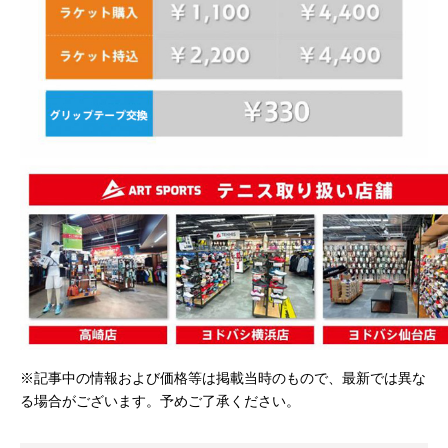
※記事中の情報および価格等は掲載当時のもので、最新では異な
る場合がございます。予めご了承ください。