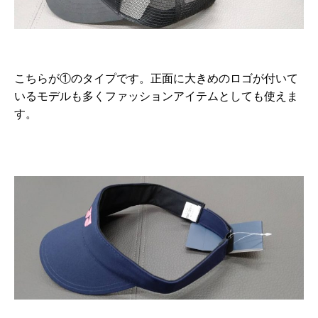
こちらが①のタイプです。正面に大きめのロゴが付いて
いるモデルも多くファッションアイテムとしても使えま
す。