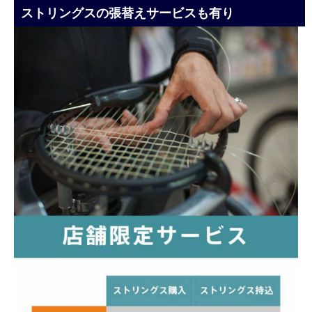
ストリングスの張替えサービスも有り