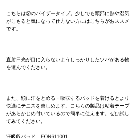
こちらは②のバイザータイプ。少しでも頭部に熱や湿気
がこもると気になって仕方ない方にはこちらがおススメ
です。
直射日光が目に入らないようしっかりしたツバがある物
を選んでください。
また、額に汗をとめる・吸収するパッドを着けるとより
快適にテニスを楽しめます。こちらの製品は粘着テープ
があらかじめ付いているので簡単に使えます。ぜひ試し
てみてください。
汗吸収パッド EON611001