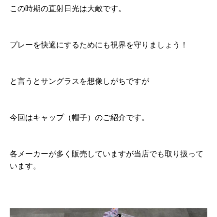
この時期の直射日光は大敵です。
プレーを快適にするためにも視界を守りましょう！
と言うとサングラスを想像しがちですが
今回はキャップ（帽子）のご紹介です。
各メーカーが多く販売していますが当店でも取り扱って
います。