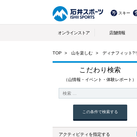
スキー
オンラインストア
店舗情報
TOP
山を楽しむ
ディナフィット?
こだわり検索
（山情報・イベント・体験レポート）
この条件で検索する
アクティビティを指定する