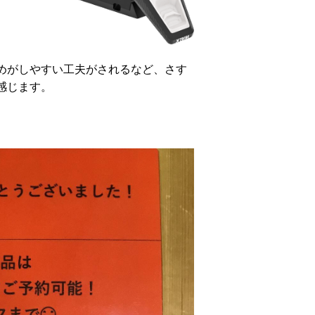
めがしやすい工夫がされるなど、さす
感じます。