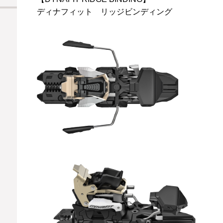
ディナフィット リッジビンディング