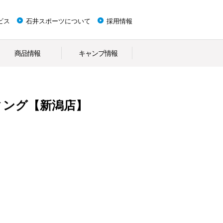
ビス
石井スポーツについて
採用情報
商品情報
キャンプ情報
ィング【新潟店】