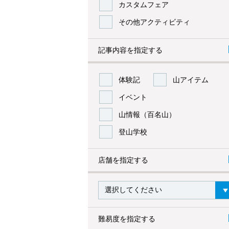
カスタムフェア
その他アクティビティ
記事内容を指定する
体験記
山アイテム
イベント
山情報（百名山）
登山学校
店舗を指定する
難易度を指定する