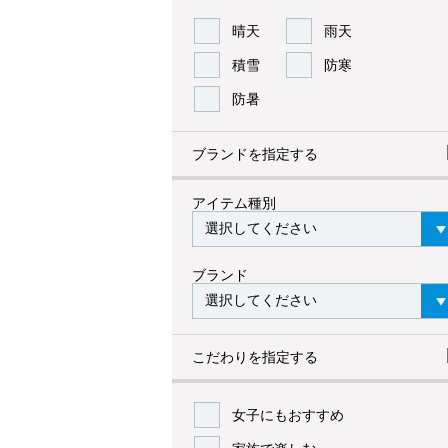
晴天
雨天
積雪
防寒
防暑
ブランドを指定する
アイテム種別
ブランド
こだわりを指定する
女子にもおすすめ