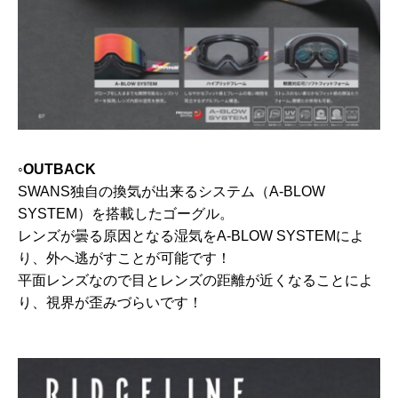
◦OUTBACK
SWANS独自の換気が出来るシステム（A-BLOW
SYSTEM）を搭載したゴーグル。
レンズが曇る原因となる湿気をA-BLOW SYSTEMによ
り、外へ逃がすことが可能です！
平面レンズなので目とレンズの距離が近くなることによ
り、視界が歪みづらいです！