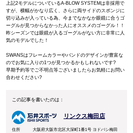
上記2モデルについているA-BLOW SYSTEMは非採用で
すが、横幅がかなり広く、さらに両サイドのスポンジに
切り込みが入っている為、今までなかなか眼鏡に合うゴ
ーグルが見つからなかった人にオススメのゴーグル！！
昨シーズンでは眼鏡が入るゴーグルがない方に非常に人
気のモデルでした！
SWANSはフレームカラーやバンドのデザインが豊富な
のでお気に入りの1つが見つかるかもしれないです?
早期予約等でご不明点等ございましたらお気軽にお問い
合わせください?
この記事を書いたのは：
リンクス梅田店
住所
大阪府大阪市北区大深町1番1号 ヨドバシ梅田