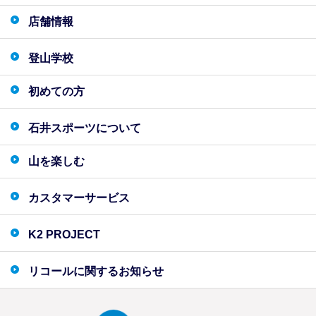
店舗情報
登山学校
初めての方
石井スポーツについて
山を楽しむ
カスタマーサービス
K2 PROJECT
リコールに関するお知らせ