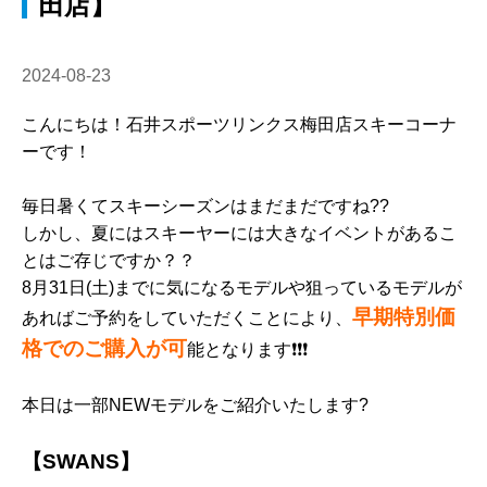
田店】
2024-08-23
こんにちは！石井スポーツリンクス梅田店スキーコーナ
ーです！
毎日暑くてスキーシーズンはまだまだですね??
しかし、夏にはスキーヤーには大きなイベントがあるこ
とはご存じですか？？
8月31日(土)までに気になるモデルや狙っているモデルが
早期特別価
あればご予約をしていただくことにより、
格でのご購入が可
能となります❗❗❗
本日は一部NEWモデルをご紹介いたします?
【SWANS】