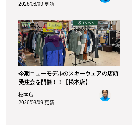
2026/08/09 更新
今期ニューモデルのスキーウェアの店頭
受注会を開催！！【松本店】
松本店
2026/08/09 更新