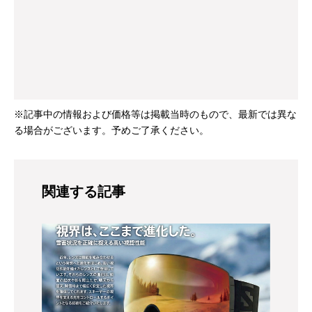
※記事中の情報および価格等は掲載当時のもので、最新では異な
る場合がございます。予めご了承ください。
関連する記事