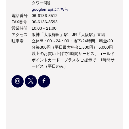
タワー6階
googlemapはこちら
電話番号
06-6136-8512
FAX番号
06-6136-8593
営業時間
10:00～21:00
アクセス
阪神「大阪梅田」駅、JR「大阪駅」直結
駐車場
立体/8：00～24：00・地下/24時間、料金/20
分毎300円（平日最大料金1,500円） 5,000円
以上のお買い上げで1時間サービス、ゴールド
ポイントカード・プラスをご提示で 1時間サ
ービス（平日のみ）