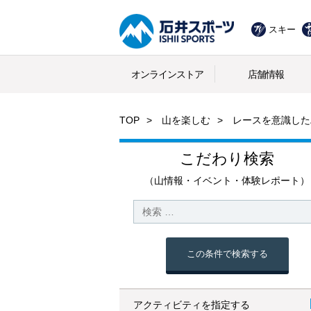
スキー
オンラインストア
店舗情報
TOP
山を楽しむ
レースを意識した
こだわり検索
（山情報・イベント・体験レポート）
この条件で検索する
アクティビティを指定する