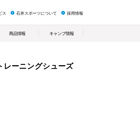
ビス
石井スポーツについて
採用情報
商品情報
キャンプ情報
トレーニングシューズ