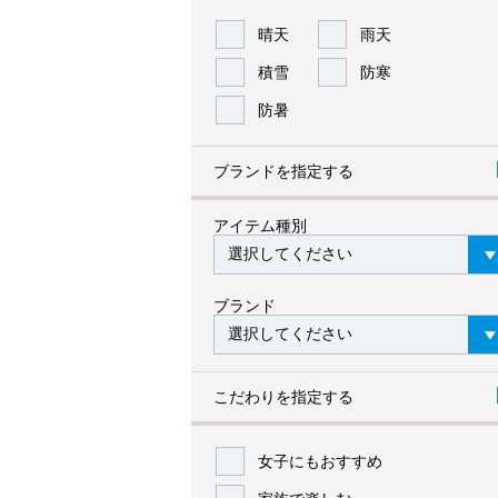
晴天
雨天
積雪
防寒
防暑
ブランドを指定する
アイテム種別
ブランド
こだわりを指定する
女子にもおすすめ