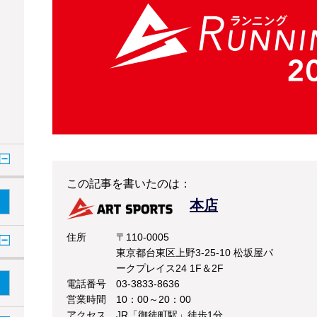
この記事を書いたのは：
本店
住所
〒110-0005
東京都台東区上野3-25-10 松坂屋パ
ークプレイス24 1F＆2F
電話番号
03-3833-8636
営業時間
10：00～20：00
アクセス
JR「御徒町駅」徒歩1分