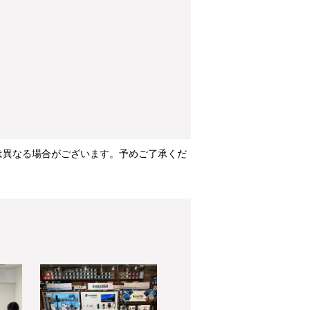
は異なる場合がございます。予めご了承くだ