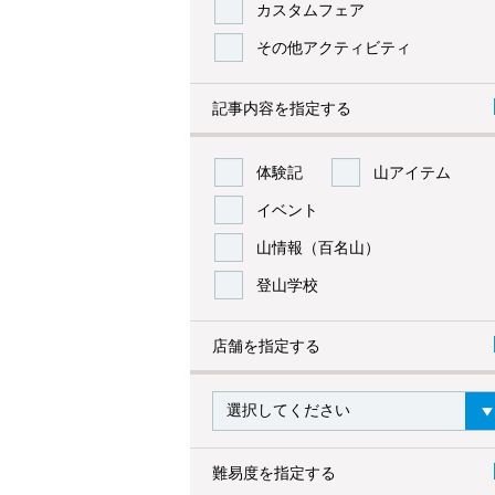
カスタムフェア
その他アクティビティ
記事内容を指定する
体験記
山アイテム
イベント
山情報（百名山）
登山学校
店舗を指定する
難易度を指定する