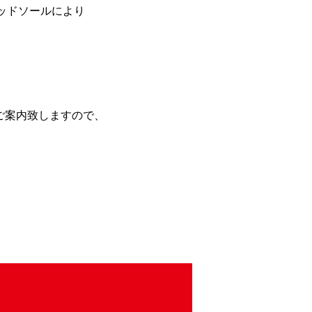
ッドソールにより
ご案内致しますので、