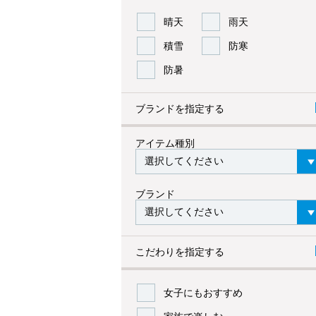
晴天
雨天
積雪
防寒
防暑
ブランドを指定する
アイテム種別
ブランド
こだわりを指定する
女子にもおすすめ