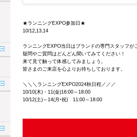
★ランニングEXPO参加日★
10/12,13,14
ランニングEXPO当日はブランドの専門スタッフが
疑問やご質問はどんどん聞いてみてください！
来て見て触って体感してみましょう。
皆さまのご来店を心よりお待ちしております。
＼＼＼ランニングEXPO2024秋日程／／／
10/10(木)・11(金)16:00～18:00
10/12(土)～14(月‣祝) 11:00～18:00