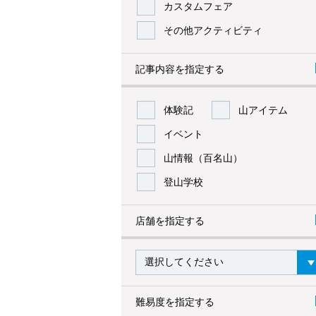
カスタムフェア
その他アクティビティ
記事内容を指定する
体験記
山アイテム
イベント
山情報（百名山）
登山学校
店舗を指定する
難易度を指定する