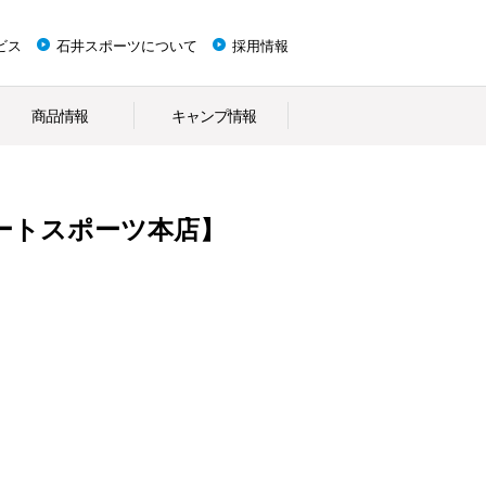
ビス
石井スポーツについて
採用情報
商品情報
キャンプ情報
ートスポーツ本店】