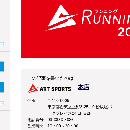
この記事を書いたのは：
本店
住所
〒110-0005
東京都台東区上野3-25-10 松坂屋パ
ークプレイス24 1F＆2F
電話番号
03-3833-8636
営業時間
10：00～20：00