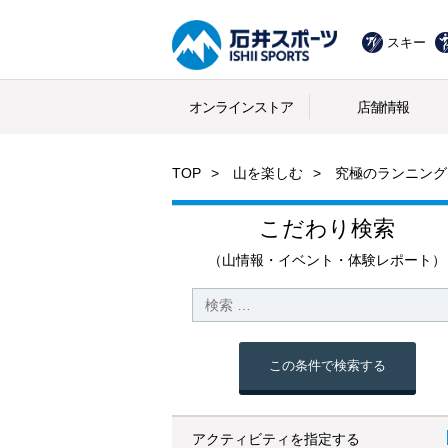
スキー
オンラインストア
店舗情報
TOP
山を楽しむ
究極のランニング
こだわり検索
（山情報・イベント・体験レポート）
この条件で検索する
アクティビティを指定する