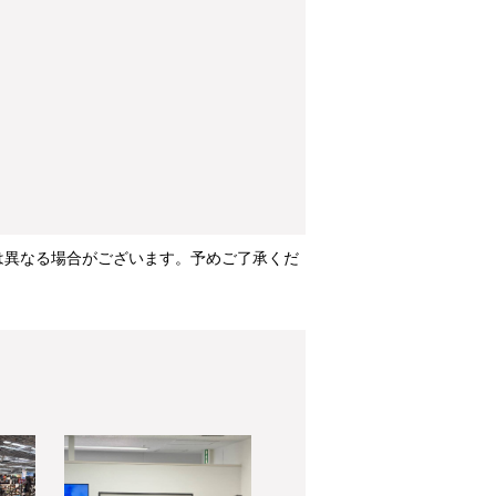
は異なる場合がございます。予めご了承くだ