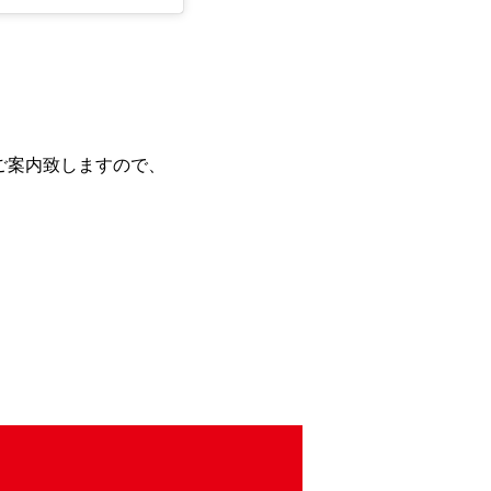
ご案内致しますので、