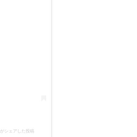
967)がシェアした投稿