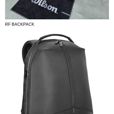
RF BACKPACK