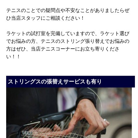
テニスのことでの疑問点や不安なことがありましたらぜ
ひ当店スタッフにご相談ください！
ラケットの試打室を完備していますので、ラケット選び
でお悩みの方、テニスのストリング張り替えでお悩みの
方はぜひ、当店テニスコーナーにお立ち寄りくださ
い！！
ストリングスの張替えサービスも有り