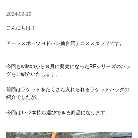
2024-09-19
こんにちは！
アートスポーツヨドバシ仙台店テニススタッフです。
今回もwilsonから８月に発売になったRFシリーズのバッ
グをご紹介いたします。
前回はラケットをたくさん入れられるラケットバッグの
紹介でしたが、
今回は1～2本持ち運びできる商品になります。