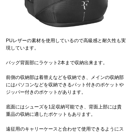
PUレザーの素材を使用しているので高級感と耐久性も実
現しています。
バッグ背面部にラケット2本まで収納出来ます。
前側の収納部は着替えなどを収納でき、メインの収納部
にはパソコンなどを収納できるパット付きのポケットや
ジッパー付きのポケットがあります。
底面にはシューズを1足収納可能でき、背面上部には貴
重品の収納に適したポケットもあります。
遠征用のキャリーケースと合わせて使用できるようにス