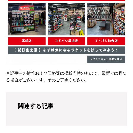
※記事中の情報および価格等は掲載当時のもので、最新では異な
る場合がございます。予めご了承ください。
関連する記事