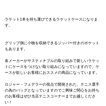
ラケット1本を持ち運びできるラケットケースになりま
す。
グリップ側に小物を収納できるジッパー付きのポケット
もあります。
各メーカーがサスティナブルの取り組みで新しいラケッ
トにケースをつけない取り組みになっていますので、ケ
ースが欲しいお客様におススメの商品になっています。
ロジャー・フェデラーの視点で開発された、テニス選手
の為のバッグとなっていますのでご興味ご関心をお持ち
のお客様はぜひ当店テニスコーナーまでお越しくださ
い！