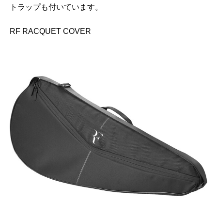
トラップも付いています。
RF RACQUET COVER