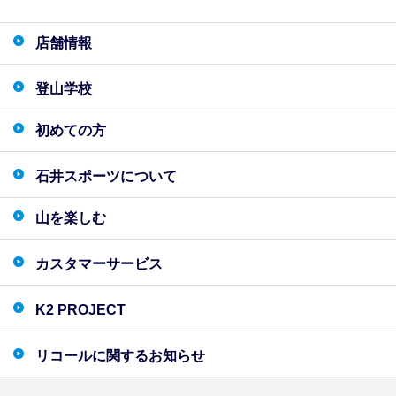
店舗情報
登山学校
初めての方
石井スポーツについて
山を楽しむ
カスタマーサービス
K2 PROJECT
リコールに関するお知らせ