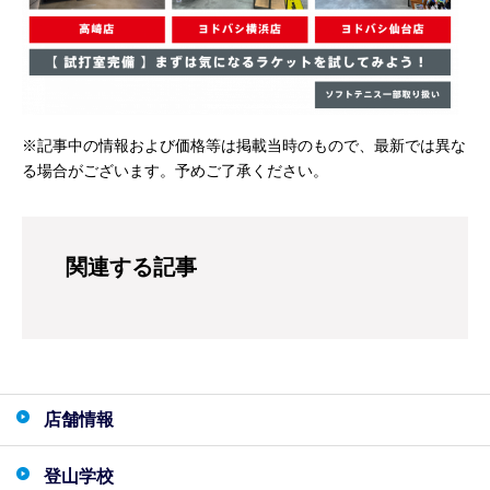
※記事中の情報および価格等は掲載当時のもので、最新では異な
る場合がございます。予めご了承ください。
関連する記事
店舗情報
登山学校