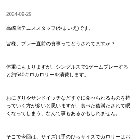
2024-09-29
高崎店テニススタッフ(やまいえ)です。
皆様、プレー直前の食事ってどうされてますか？
体重にもよりますが、シングルスで1ゲームプレーする
と約540キロカロリーを消費します。
おにぎりやサンドイッチなどすぐに食べられるものを持
っていく方が多いと思いますが、食べた後満たされて眠
くなってしまう、なんて事もあるかもしれません。
そこで今回は、サイズは手のひらサイズでカロリーはお