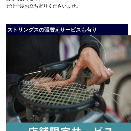
ぜひ一度お立ち寄りくださいませ。
ストリングスの張替えサービスも有り