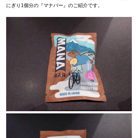
にぎり1個分の『マナバー』のご紹介です。