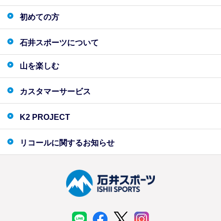
初めての方
石井スポーツについて
山を楽しむ
カスタマーサービス
K2 PROJECT
リコールに関するお知らせ