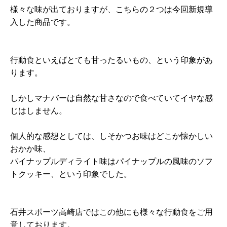
様々な味が出ておりますが、こちらの２つは今回新規導
入した商品です。
行動食といえばとても甘ったるいもの、という印象があ
ります。
しかしマナバーは自然な甘さなので食べていてイヤな感
じはしません。
個人的な感想としては、しそかつお味はどこか懐かしい
おかか味、
パイナップルディライト味はパイナップルの風味のソフ
トクッキー、という印象でした。
石井スポーツ高崎店ではこの他にも様々な行動食をご用
意しております。