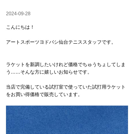
2024-09-28
こんにちは！
アートスポーツヨドバシ仙台テニススタッフです。
ラケットを新調したいけれど価格でちゅうちょしてしま
う……そんな方に嬉しいお知らせです。
当店で完備している試打室で使っていた試打用ラケット
をお買い得価格で販売しています。