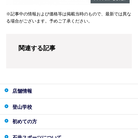
※記事中の情報および価格等は掲載当時のもので、最新では異な
る場合がございます。予めご了承ください。
関連する記事
店舗情報
登山学校
初めての方
石井スポーツについて