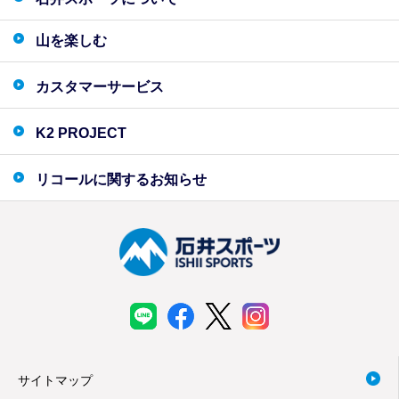
山を楽しむ
カスタマーサービス
K2 PROJECT
リコールに関するお知らせ
サイトマップ