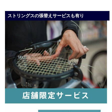
ストリングスの張替えサービスも有り