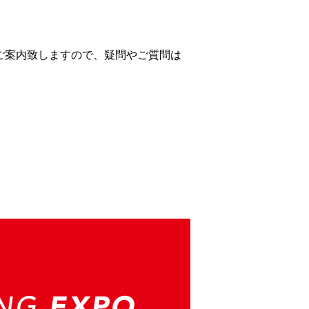
ご案内致しますので、疑問やご質問は