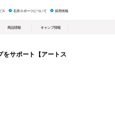
ビス
石井スポーツについて
採用情報
商品情報
キャンプ情報
プをサポート【アートス