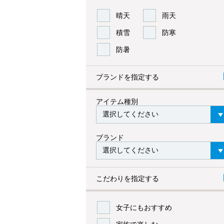
晴天
雨天
積雪
防寒
防暑
ブランドを指定する
アイテム種別
ブランド
こだわりを指定する
女子にもおすすめ