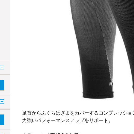
足首からふくらはぎまをカバーするコンプレッショ
力強いパフォーマンスアップをサポート。