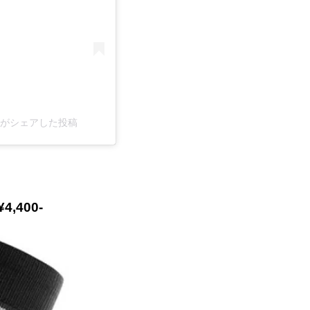
967)がシェアした投稿
¥4,400-