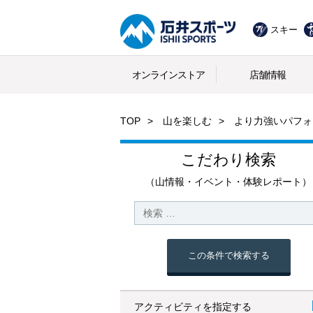
スキー
オンラインストア
店舗情報
TOP
山を楽しむ
より力強いパフォ
こだわり検索
（山情報・イベント・体験レポート）
この条件で検索する
アクティビティを指定する