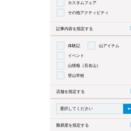
カスタムフェア
その他アクティビティ
記事内容を指定する
体験記
山アイテム
イベント
山情報（百名山）
登山学校
店舗を指定する
難易度を指定する