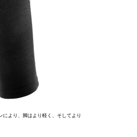
ンにより、脚はより軽く、そしてより