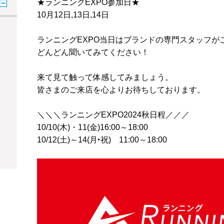
★ランニングEXPO参加日★
10月12日,13日,14日
ランニングEXPO当日はブランドの専門スタッフが
どんどん聞いてみてください！
来て見て触って体感してみましょう。
皆さまのご来店を心よりお待ちしております。
＼＼＼ランニングEXPO2024秋日程／／／
10/10(木)・11(金)16:00～18:00
10/12(土)～14(月‣祝) 11:00～18:00