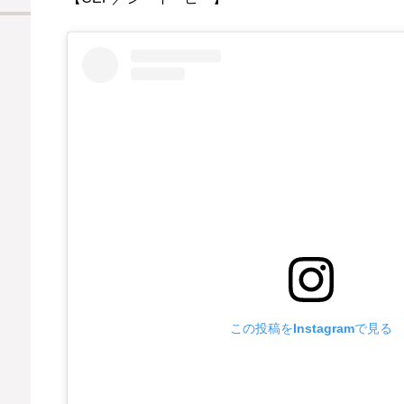
この投稿をInstagramで見る