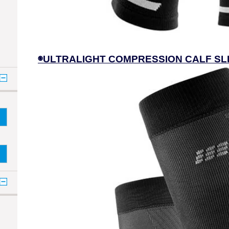
◉ULTRALIGHT COMPRESSION CALF S