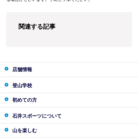
関連する記事
店舗情報
登山学校
初めての方
石井スポーツについて
山を楽しむ