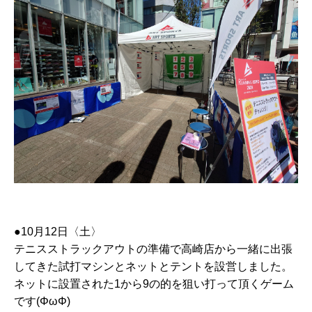
●10月12日〈土〉
テニスストラックアウトの準備で高崎店から一緒に出張
してきた試打マシンとネットとテントを設営しました。
ネットに設置された1から9の的を狙い打って頂くゲーム
です(ΦωΦ)