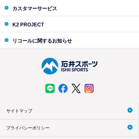
カスタマーサービス
K2 PROJECT
リコールに関するお知らせ
サイトマップ
プライバシーポリシー