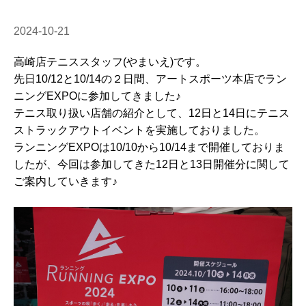
2024-10-21
高崎店テニススタッフ(やまいえ)です。
先日10/12と10/14の２日間、アートスポーツ本店でラン
ニングEXPOに参加してきました♪
テニス取り扱い店舗の紹介として、12日と14日にテニス
ストラックアウトイベントを実施しておりました。
ランニングEXPOは10/10から10/14まで開催しておりま
したが、今回は参加してきた12日と13日開催分に関して
ご案内していきます♪