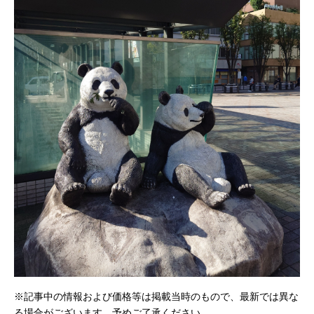
※記事中の情報および価格等は掲載当時のもので、最新では異な
る場合がございます。予めご了承ください。