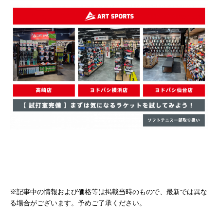
※記事中の情報および価格等は掲載当時のもので、最新では異な
る場合がございます。予めご了承ください。