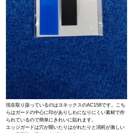
現在取り扱っているのはヨネックスのAC158です。こち
らはガードの中心に印がありしわになりにくい素材で作
られているので簡単にきれいに貼れます。
エッジガードは穴が開いたりはがれたりと消耗が激しい