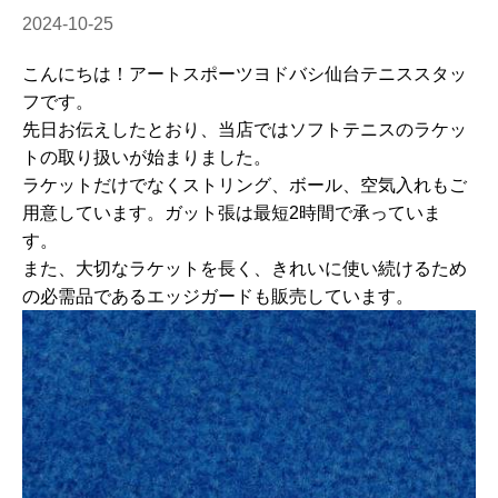
2024-10-25
こんにちは！アートスポーツヨドバシ仙台テニススタッ
フです。
先日お伝えしたとおり、当店ではソフトテニスのラケッ
トの取り扱いが始まりました。
ラケットだけでなくストリング、ボール、空気入れもご
用意しています。ガット張は最短2時間で承っていま
す。
また、大切なラケットを長く、きれいに使い続けるため
の必需品であるエッジガードも販売しています。