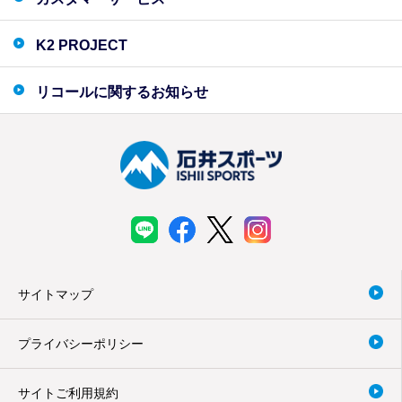
K2 PROJECT
リコールに関するお知らせ
サイトマップ
プライバシーポリシー
サイトご利用規約